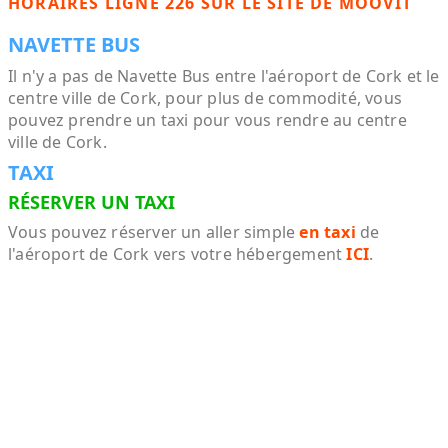
HORAIRES LIGNE 226 SUR LE SITE DE MOOVIT
NAVETTE BUS
Il n'y a pas de Navette Bus entre l'aéroport de Cork et le
centre ville de Cork, pour plus de commodité, vous
pouvez prendre un taxi pour vous rendre au centre
ville de Cork.
TAXI
RÉSERVER UN TAXI
Vous pouvez réserver un aller simple
en taxi
de
l'aéroport de Cork vers votre hébergement
ICI
.