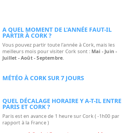
A QUEL MOMENT DE L'ANNÉE FAUT-IL
PARTIR À CORK ?
Vous pouvez partir toute l'année à Cork, mais les
meilleurs mois pour visiter Cork sont :
Mai - Juin -
Juillet - Août - Septembre
.
MÉTÉO À CORK SUR 7 JOURS
QUEL DÉCALAGE HORAIRE Y A-T-IL ENTRE
PARIS ET CORK ?
Paris est en avance de 1 heure sur Cork ( -1h00 par
rapport à la France )