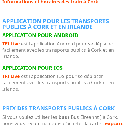
Informations et horaires des train à Cork
APPLICATION POUR LES TRANSPORTS
PUBLICS À CORK ET EN IRLANDE
APPLICATION POUR ANDROID
TFI Live
est l'application Android pour se déplacer
facilement avec les transports publics à Cork et en
Irlande.
APPLICATION POUR IOS
TFI Live
est l'application iOS pour se déplacer
facilement avec les transports publics à Cork et en
Irlande.
PRIX DES TRANSPORTS PUBLICS À CORK
Si vous voulez utiliser les
bus
( Bus Éireannt ) à Cork,
nous vous recommandons d'acheter la carte
Leapcard