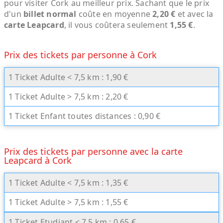
pour visiter Cork au meilleur prix. Sachant que le prix
d'un
billet normal
coûte en moyenne
2,20 €
et avec la
carte Leapcard
, il vous coûtera seulement
1,55 €
.
Prix des tickets par personne à Cork
1 Ticket Adulte < 7,5 km : 1,90 €
1 Ticket Adulte > 7,5 km : 2,20 €
1 Ticket Enfant toutes distances : 0,90 €
Prix des tickets par personne avec la carte
Leapcard à Cork
1 Ticket Adulte < 7,5 km : 1,35 €
1 Ticket Adulte > 7,5 km : 1,55 €
1 Ticket Etudiant < 7,5 km : 0,65 €