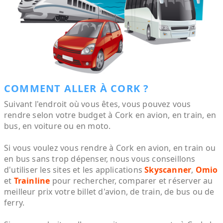
COMMENT ALLER À CORK ?
Suivant l'endroit où vous êtes, vous pouvez vous
rendre selon votre budget à Cork en avion, en train, en
bus, en voiture ou en moto.
Si vous voulez vous rendre à Cork en avion, en train ou
en bus sans trop dépenser, nous vous conseillons
d'utiliser les sites et les applications
Skyscanner
,
Omio
et
Trainline
pour rechercher, comparer et réserver au
meilleur prix votre billet d'avion, de train, de bus ou de
ferry.