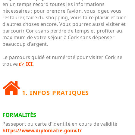
en un temps record toutes les informations
nécessaires : pour prendre l'avion, vous loger, vous
restaurer, faire du shopping, vous faire plaisir et bien
d'autres choses encore. Vous pourrez aussi visiter et
parcourir Cork sans perdre de temps et profiter au
maximum de votre séjour à Cork sans dépenser
beaucoup d'argent.
Le parcours guidé et numéroté pour visiter Cork se
trouve
ICI
.
1. INFOS PRATIQUES
FORMALITÉS
Passeport ou carte d'identité en cours de validité
https://www.diplomatie.gouv.fr