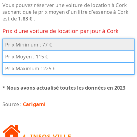
Vous pouvez réserver une voiture de location à Cork
sachant que le prix moyen d'un litre d'essence à Cork
est de
1.83 €
.
Prix d'une voiture de location par jour à Cork
Prix Minimum : 77 €
Prix Moyen : 115 €
Prix Maximum : 225 €
* Nous avons actualisé toutes les données en 2023
Source :
Carigami
4. INFOS VILLE