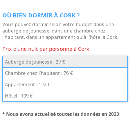
OÙ BIEN DORMIR À CORK ?
Vous pouvez dormir selon votre budget dans une
auberge de jeunesse, dans une chambre chez
l'habitant, dans un appartement ou à l'hôtel à Cork.
Prix d'une nuit par personne à Cork
Auberge de jeunesse : 27 €
Chambre chez l'habitant : 76 €
Appartement : 122 €
Hôtel : 109 €
* Nous avons actualisé toutes les données en 2023