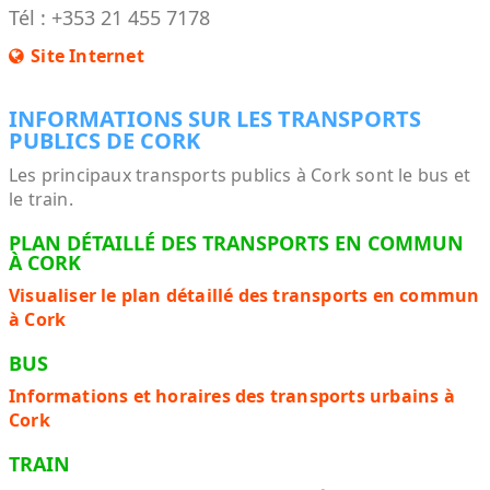
Tél : +353 21 455 7178
Site Internet
INFORMATIONS SUR LES TRANSPORTS
PUBLICS DE CORK
Les principaux transports publics à Cork sont le bus et
le train.
PLAN DÉTAILLÉ DES TRANSPORTS EN COMMUN
À CORK
Visualiser le plan détaillé des transports en commun
à Cork
BUS
Informations et horaires des transports urbains à
Cork
TRAIN