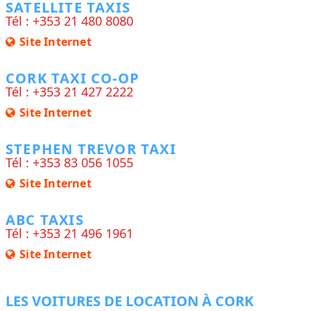
SATELLITE TAXIS
Tél : +353 21 480 8080
Site Internet
CORK TAXI CO-OP
Tél : +353 21 427 2222
Site Internet
STEPHEN TREVOR TAXI
Tél : +353 83 056 1055
Site Internet
ABC TAXIS
Tél : +353 21 496 1961
Site Internet
LES VOITURES DE LOCATION À CORK