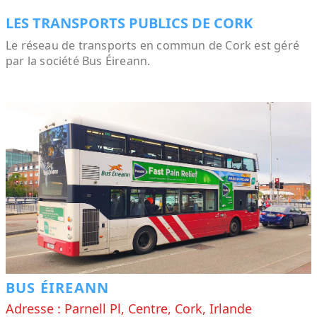
LES TRANSPORTS PUBLICS DE CORK
Le réseau de transports en commun de Cork est géré
par la société Bus Éireann.
BUS ÉIREANN
Adresse : Parnell Pl, Centre, Cork, Irlande