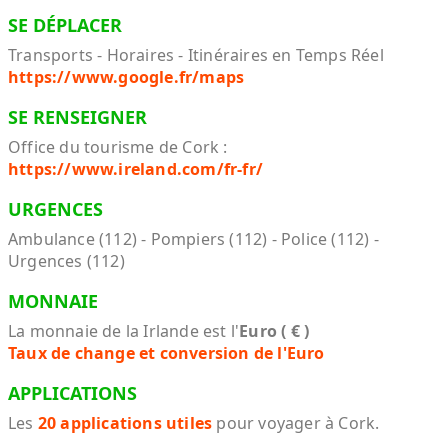
SE DÉPLACER
Transports - Horaires - Itinéraires en Temps Réel
https://www.google.fr/maps
SE RENSEIGNER
Office du tourisme de Cork :
https://www.ireland.com/fr-fr/
URGENCES
Ambulance (112) - Pompiers (112) - Police (112) -
Urgences (112)
MONNAIE
La monnaie de la Irlande est l'
Euro ( € )
Taux de change et conversion de l'Euro
APPLICATIONS
Les
20 applications utiles
pour voyager à Cork.