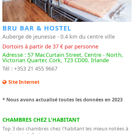
BRU BAR & HOSTEL
Auberge de jeunesse - 0.4 km du centre ville
Dortoirs à partir de 37 € par personne
Adresse : 57 MacCurtain Street, Centre - North,
Victorian Quarter, Cork, T23 CD00, Irlande
Tél : +353 21 455 9667
Site Internet
* Nous avons actualisé toutes les données en 2023
CHAMBRES CHEZ L'HABITANT
Top 3 des chambres chez l'habitant les mieux notées à