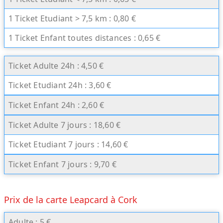
1 Ticket Etudiant > 7,5 km : 0,80 €
1 Ticket Enfant toutes distances : 0,65 €
Ticket Adulte 24h : 4,50 €
Ticket Etudiant 24h : 3,60 €
Ticket Enfant 24h : 2,60 €
Ticket Adulte 7 jours : 18,60 €
Ticket Etudiant 7 jours : 14,60 €
Ticket Enfant 7 jours : 9,70 €
Prix de la carte Leapcard à Cork
Adulte : 5 €