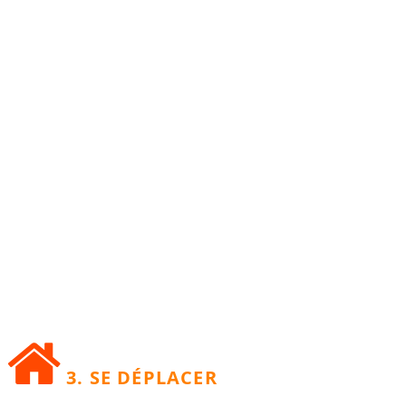
3. SE DÉPLACER