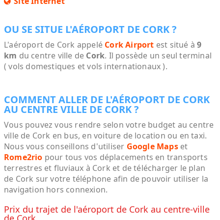
Site Internet
OU SE SITUE L'AÉROPORT DE CORK ?
L'aéroport de Cork appelé
Cork Airport
est situé à
9
km
du centre ville de
Cork
. Il possède un seul terminal
( vols domestiques et vols internationaux ).
COMMENT ALLER DE L'AÉROPORT DE CORK
AU CENTRE VILLE DE CORK ?
Vous pouvez vous rendre selon votre budget au centre
ville de Cork en bus, en voiture de location ou en taxi.
Nous vous conseillons d'utiliser
Google Maps
et
Rome2rio
pour tous vos déplacements en transports
terrestres et fluviaux à Cork et de télécharger le plan
de Cork sur votre téléphone afin de pouvoir utiliser la
navigation hors connexion.
Prix du trajet de l'aéroport de Cork au centre-ville
de Cork