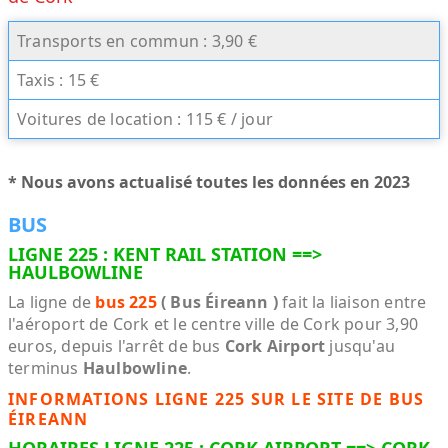
Transports en commun : 3,90 €
Taxis : 15 €
Voitures de location : 115 € / jour
* Nous avons actualisé toutes les données en 2023
BUS
LIGNE 225 : KENT RAIL STATION ==>
HAULBOWLINE
La ligne de
bus 225
( Bus Éireann )
fait la liaison entre
l'aéroport de Cork et le centre ville de Cork pour 3,90
euros, depuis l'arrêt de bus
Cork Airport
jusqu'au
terminus
Haulbowline
.
INFORMATIONS LIGNE 225 SUR LE SITE DE BUS
ÉIREANN