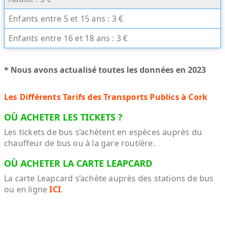
Enfants entre 5 et 15 ans : 3 €
Enfants entre 16 et 18 ans : 3 €
* Nous avons actualisé toutes les données en 2023
Les Différents Tarifs des Transports Publics à Cork
OÙ ACHETER LES TICKETS ?
Les tickets de bus s’achètent en espèces auprès du
chauffeur de bus ou à la gare routière.
OÙ ACHETER LA CARTE LEAPCARD
La carte Leapcard s’achète auprès des stations de bus
ou en ligne
ICI
.