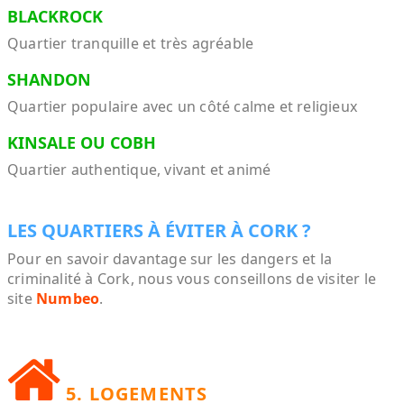
BLACKROCK
Quartier tranquille et très agréable
SHANDON
Quartier populaire avec un côté calme et religieux
KINSALE OU COBH
Quartier authentique, vivant et animé
LES QUARTIERS À ÉVITER À CORK ?
Pour en savoir davantage sur les dangers et la
criminalité à Cork, nous vous conseillons de visiter le
site
Numbeo
.
5. LOGEMENTS