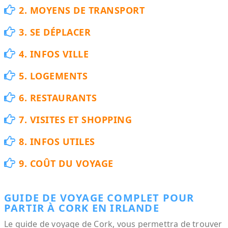
2. MOYENS DE TRANSPORT
3. SE DÉPLACER
4. INFOS VILLE
5. LOGEMENTS
6. RESTAURANTS
7. VISITES ET SHOPPING
8. INFOS UTILES
9. COÛT DU VOYAGE
GUIDE DE VOYAGE COMPLET POUR
PARTIR À CORK EN IRLANDE
Le guide de voyage de Cork, vous permettra de trouver