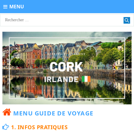
MENU
MENU GUIDE DE VOYAGE
1. INFOS PRATIQUES