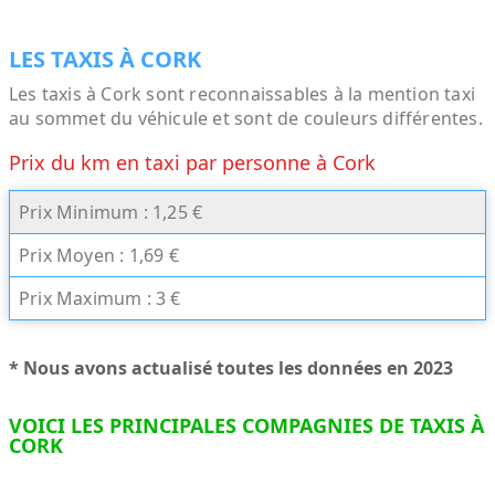
LES TAXIS À CORK
Les taxis à Cork sont reconnaissables à la mention taxi
au sommet du véhicule et sont de couleurs différentes.
Prix du km en taxi par personne à Cork
Prix Minimum : 1,25 €
Prix Moyen : 1,69 €
Prix Maximum : 3 €
* Nous avons actualisé toutes les données en 2023
VOICI LES PRINCIPALES COMPAGNIES DE TAXIS À
CORK