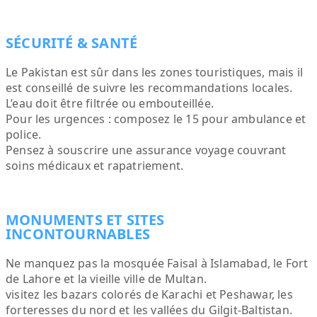
SÉCURITÉ & SANTÉ
Le Pakistan est sûr dans les zones touristiques, mais il
est conseillé de suivre les recommandations locales.
L’eau doit être filtrée ou embouteillée.
Pour les urgences : composez le 15 pour ambulance et
police.
Pensez à souscrire une assurance voyage couvrant
soins médicaux et rapatriement.
MONUMENTS ET SITES
INCONTOURNABLES
Ne manquez pas la mosquée Faisal à Islamabad, le Fort
de Lahore et la vieille ville de Multan.
visitez les bazars colorés de Karachi et Peshawar, les
forteresses du nord et les vallées du Gilgit-Baltistan.