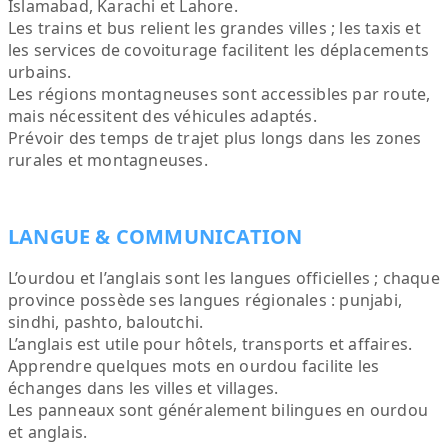
Islamabad, Karachi et Lahore.
Les trains et bus relient les grandes villes ; les taxis et
les services de covoiturage facilitent les déplacements
urbains.
Les régions montagneuses sont accessibles par route,
mais nécessitent des véhicules adaptés.
Prévoir des temps de trajet plus longs dans les zones
rurales et montagneuses.
LANGUE & COMMUNICATION
L’ourdou et l’anglais sont les langues officielles ; chaque
province possède ses langues régionales : punjabi,
sindhi, pashto, baloutchi.
L’anglais est utile pour hôtels, transports et affaires.
Apprendre quelques mots en ourdou facilite les
échanges dans les villes et villages.
Les panneaux sont généralement bilingues en ourdou
et anglais.