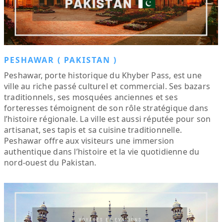
PESHAWAR ( PAKISTAN )
Peshawar, porte historique du Khyber Pass, est une
ville au riche passé culturel et commercial. Ses bazars
traditionnels, ses mosquées anciennes et ses
forteresses témoignent de son rôle stratégique dans
l’histoire régionale. La ville est aussi réputée pour son
artisanat, ses tapis et sa cuisine traditionnelle.
Peshawar offre aux visiteurs une immersion
authentique dans l’histoire et la vie quotidienne du
nord-ouest du Pakistan.