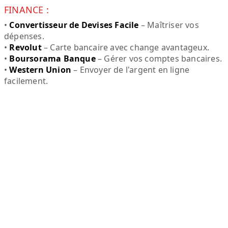
FINANCE :
•
Convertisseur de Devises Facile
– Maîtriser vos
dépenses.
•
Revolut
– Carte bancaire avec change avantageux.
•
Boursorama Banque
– Gérer vos comptes bancaires.
•
Western Union
– Envoyer de l'argent en ligne
facilement.