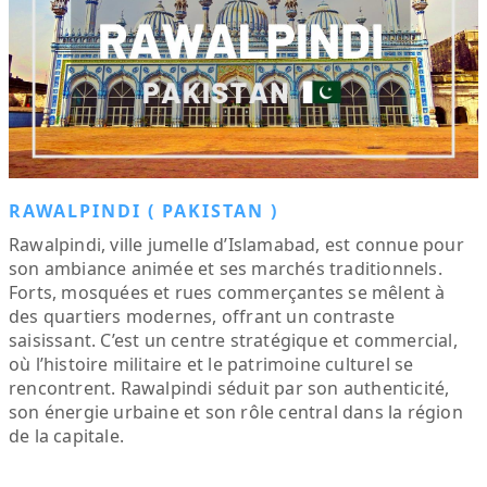
RAWALPINDI ( PAKISTAN )
Rawalpindi, ville jumelle d’Islamabad, est connue pour
son ambiance animée et ses marchés traditionnels.
Forts, mosquées et rues commerçantes se mêlent à
des quartiers modernes, offrant un contraste
saisissant. C’est un centre stratégique et commercial,
où l’histoire militaire et le patrimoine culturel se
rencontrent. Rawalpindi séduit par son authenticité,
son énergie urbaine et son rôle central dans la région
de la capitale.