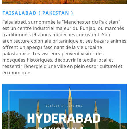
FAISALABAD ( PAKISTAN )
Faisalabad, surnommée la "Manchester du Pakistan",
est un centre industriel majeur du Punjab, où marchés
traditionnels et zones modernes coexistent. Son
architecture coloniale britannique et ses bazars animés
offrent un aperçu fascinant de la vie urbaine
pakistanaise. Les visiteurs peuvent visiter des
mosquées historiques, découvrir le textile local et
ressentir l’énergie d’une ville en plein essor culturel et
économique.