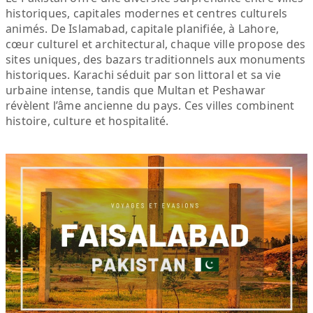
historiques, capitales modernes et centres culturels
animés. De Islamabad, capitale planifiée, à Lahore,
cœur culturel et architectural, chaque ville propose des
sites uniques, des bazars traditionnels aux monuments
historiques. Karachi séduit par son littoral et sa vie
urbaine intense, tandis que Multan et Peshawar
révèlent l’âme ancienne du pays. Ces villes combinent
histoire, culture et hospitalité.