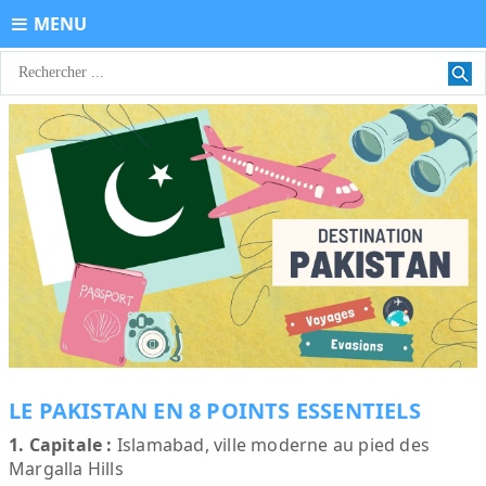
MENU
LE PAKISTAN EN 8 POINTS ESSENTIELS
1. Capitale :
Islamabad, ville moderne au pied des
Margalla Hills