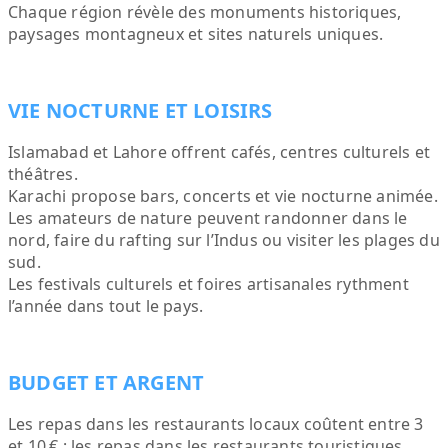
Chaque région révèle des monuments historiques,
paysages montagneux et sites naturels uniques.
VIE NOCTURNE ET LOISIRS
Islamabad et Lahore offrent cafés, centres culturels et
théâtres.
Karachi propose bars, concerts et vie nocturne animée.
Les amateurs de nature peuvent randonner dans le
nord, faire du rafting sur l’Indus ou visiter les plages du
sud.
Les festivals culturels et foires artisanales rythment
l’année dans tout le pays.
BUDGET ET ARGENT
Les repas dans les restaurants locaux coûtent entre 3
et 10 € ; les repas dans les restaurants touristiques