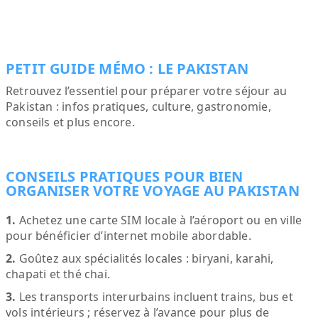
PETIT GUIDE MÉMO : LE PAKISTAN
Retrouvez l’essentiel pour préparer votre séjour au
Pakistan : infos pratiques, culture, gastronomie,
conseils et plus encore.
CONSEILS PRATIQUES POUR BIEN
ORGANISER VOTRE VOYAGE AU PAKISTAN
1.
Achetez une carte SIM locale à l’aéroport ou en ville
pour bénéficier d’internet mobile abordable.
2.
Goûtez aux spécialités locales : biryani, karahi,
chapati et thé chai.
3.
Les transports interurbains incluent trains, bus et
vols intérieurs ; réservez à l’avance pour plus de