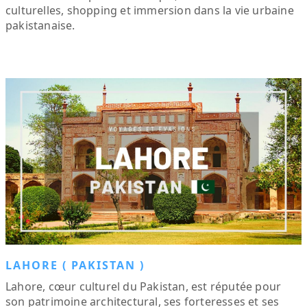
culturelles, shopping et immersion dans la vie urbaine
pakistanaise.
LAHORE ( PAKISTAN )
Lahore, cœur culturel du Pakistan, est réputée pour
son patrimoine architectural, ses forteresses et ses