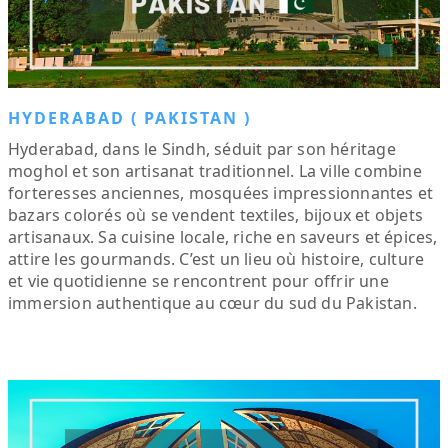
HYDERABAD ( PAKISTAN )
Hyderabad, dans le Sindh, séduit par son héritage
moghol et son artisanat traditionnel. La ville combine
forteresses anciennes, mosquées impressionnantes et
bazars colorés où se vendent textiles, bijoux et objets
artisanaux. Sa cuisine locale, riche en saveurs et épices,
attire les gourmands. C’est un lieu où histoire, culture
et vie quotidienne se rencontrent pour offrir une
immersion authentique au cœur du sud du Pakistan.