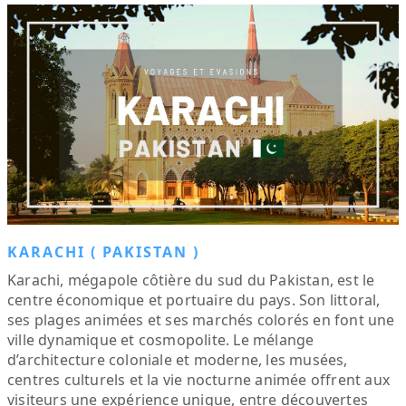
KARACHI ( PAKISTAN )
Karachi, mégapole côtière du sud du Pakistan, est le
centre économique et portuaire du pays. Son littoral,
ses plages animées et ses marchés colorés en font une
ville dynamique et cosmopolite. Le mélange
d’architecture coloniale et moderne, les musées,
centres culturels et la vie nocturne animée offrent aux
visiteurs une expérience unique, entre découvertes