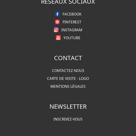
RÉSEAUX SOCIAUX
FACEBOOK
PINTEREST
INSTAGRAM
YOUTUBE
CONTACT
CONTACTEZ-NOUS
CARTE DE VISITE - LOGO
MENTIONS LÉGALES
NEWSLETTER
INSCRIVEZ-VOUS