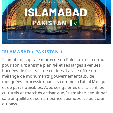
ISLAMABAD ( PAKISTAN )
Islamabad, capitale moderne du Pakistan, est connue
pour son urbanisme planifié et ses larges avenues
bordées de forêts et de collines. La ville offre un
mélange de monuments gouvernementaux, de
mosquées impressionnantes comme la Faisal Mosque
et de parcs paisibles. Avec ses galeries d’art, centres
culturels et marchés artisanaux, Islamabad séduit par
sa tranquillité et son ambiance cosmopolite au cœur
du pays.