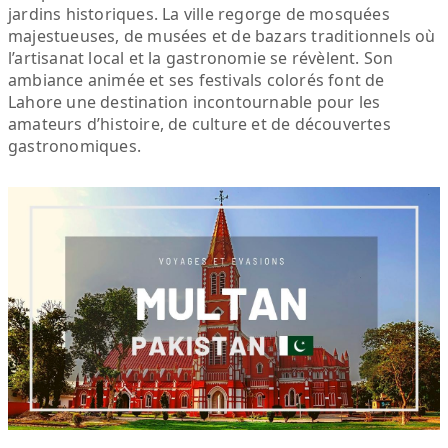
jardins historiques. La ville regorge de mosquées
majestueuses, de musées et de bazars traditionnels où
l’artisanat local et la gastronomie se révèlent. Son
ambiance animée et ses festivals colorés font de
Lahore une destination incontournable pour les
amateurs d’histoire, de culture et de découvertes
gastronomiques.