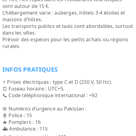
sont autour de 15 €.
L’hébergement varie : auberges, hôtels 3‑4 étoiles et
maisons d’hôtes.
Les transports publics et taxis sont abordables, surtout
dans les villes.
Prévoir des espèces pour les petits achats ou régions
rurales.
INFOS PRATIQUES
⚡ Prises électriques : type C et D (230 V, 50 Hz).
⏰ Fuseau horaire : UTC+5.
📞 Code téléphonique international : +92
🚨 Numéros d’urgence au Pakistan :
👮 Police : 15
🔥 Pompiers : 16
🚑 Ambulance : 115