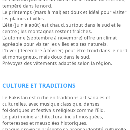
tempéré dans le nord.
Le printemps (mars à mai) est doux et idéal pour visiter
les plaines et villes.
L’été (juin à août) est chaud, surtout dans le sud et le
centre ; les montagnes restent fraîches.
L’automne (septembre à novembre) offre un climat
agréable pour visiter les villes et sites naturels.
L’hiver (décembre à février) peut être froid dans le nord
et montagneux, mais doux dans le sud.
Prévoyez des vêtements adaptés selon la région.
CULTURE ET TRADITIONS
Le Pakistan est riche en traditions artisanales et
culturelles, avec musique classique, danses
folkloriques et festivals religieux comme l’Eid.
Le patrimoine architectural inclut mosquées,
forteresses et mausolées historiques.
Chaque province présente sa propre identité culturelle,