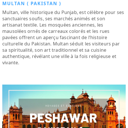
MULTAN ( PAKISTAN )
Multan, ville historique du Punjab, est célèbre pour ses
sanctuaires soufis, ses marchés animés et son
artisanat textile. Les mosquées anciennes, les
mausolées ornés de carreaux colorés et les rues
pavées offrent un aperçu fascinant de l’histoire
culturelle du Pakistan. Multan séduit les visiteurs par
sa spiritualité, son art traditionnel et sa cuisine
authentique, révélant une ville à la fois religieuse et
vivante.