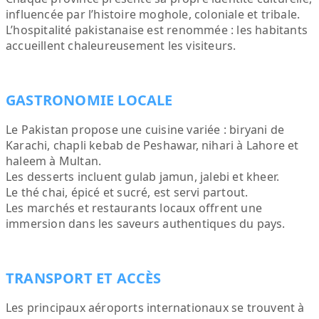
influencée par l’histoire moghole, coloniale et tribale.
L’hospitalité pakistanaise est renommée : les habitants
accueillent chaleureusement les visiteurs.
GASTRONOMIE LOCALE
Le Pakistan propose une cuisine variée : biryani de
Karachi, chapli kebab de Peshawar, nihari à Lahore et
haleem à Multan.
Les desserts incluent gulab jamun, jalebi et kheer.
Le thé chai, épicé et sucré, est servi partout.
Les marchés et restaurants locaux offrent une
immersion dans les saveurs authentiques du pays.
TRANSPORT ET ACCÈS
Les principaux aéroports internationaux se trouvent à