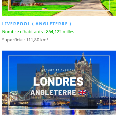
LIVERPOOL ( ANGLETERRE )
Nombre d'habitants : 864,122 milles
Superficie : 111,80 km²