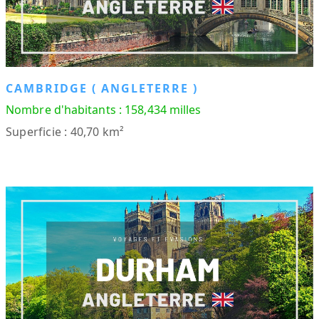
CAMBRIDGE ( ANGLETERRE )
Nombre d'habitants : 158,434 milles
Superficie : 40,70 km²