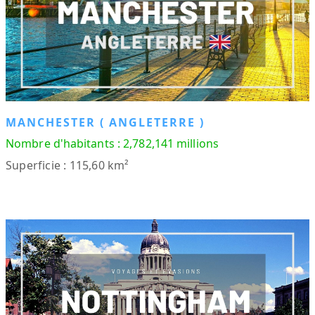
MANCHESTER ( ANGLETERRE )
Nombre d'habitants : 2,782,141 millions
Superficie : 115,60 km²