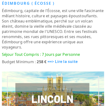
ÉDIMBOURG ( ÉCOSSE )
Édimbourg, capitale de l'Écosse, est une ville fascinante
mêlant histoire, culture et paysages époustouflants.
Son château emblématique, perché sur un volcan
éteint, domine la vieille ville médiévale classée au
patrimoine mondial de l'UNESCO. Entre ses festivals
renommés, ses rues pittoresques et ses musées,
Édimbourg offre une expérience unique aux
voyageurs.
Séjour Tout Compris : 7 Jours par Personne
==> Lire la suite
Budget Minimum :
258 €