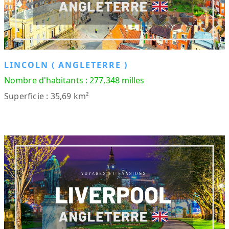
LINCOLN ( ANGLETERRE )
Nombre d'habitants : 277,348 milles
Superficie : 35,69 km²