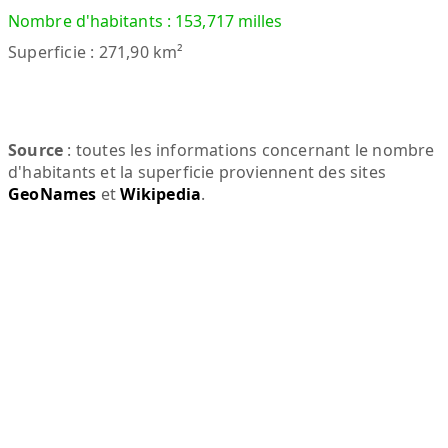
Nombre d'habitants : 153,717 milles
Superficie : 271,90 km²
Source
: toutes les informations concernant le nombre
d'habitants et la superficie proviennent des sites
GeoNames
et
Wikipedia
.