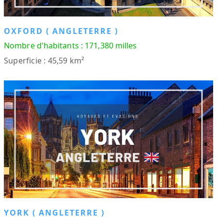
OXFORD ( ANGLETERRE )
Nombre d'habitants : 171,380 milles
Superficie : 45,59 km²
YORK ( ANGLETERRE )