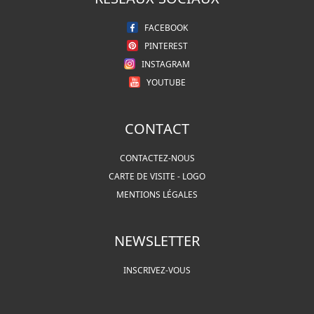
FACEBOOK
PINTEREST
INSTAGRAM
YOUTUBE
CONTACT
CONTACTEZ-NOUS
CARTE DE VISITE - LOGO
MENTIONS LÉGALES
NEWSLETTER
INSCRIVEZ-VOUS