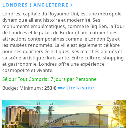
LONDRES ( ANGLETERRE )
Londres, capitale du Royaume-Uni, est une métropole
dynamique alliant histoire et modernité. Ses
monuments emblématiques, comme le Big Ben, la Tour
de Londres et le palais de Buckingham, côtoient des
attractions contemporaines comme le London Eye et
les musées renommés. La ville est également célèbre
pour ses quartiers éclectiques, ses marchés animés et
sa scène artistique florissante. Entre culture, shopping
et gastronomie, Londres offre une expérience
cosmopolite et vivante.
Séjour Tout Compris : 7 Jours par Personne
==> Lire la suite
Budget Minimum :
253 €