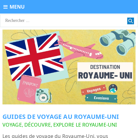
MENU
GUIDES DE VOYAGE AU ROYAUME-UNI
VOYAGE, DÉCOUVRE, EXPLORE LE ROYAUME-UNI
Les guides de voyage du Royaume-Uni, vous