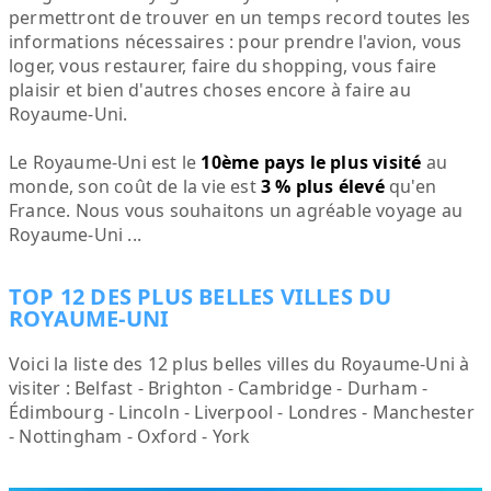
permettront de trouver en un temps record toutes les
informations nécessaires : pour prendre l'avion, vous
loger, vous restaurer, faire du shopping, vous faire
plaisir et bien d'autres choses encore à faire au
Royaume-Uni.
Le Royaume-Uni est le
10ème pays le plus visité
au
monde, son coût de la vie est
3 % plus élevé
qu'en
France. Nous vous souhaitons un agréable voyage au
Royaume-Uni ...
TOP 12 DES PLUS BELLES VILLES DU
ROYAUME-UNI
Voici la liste des 12 plus belles villes du Royaume-Uni à
visiter : Belfast - Brighton - Cambridge - Durham -
Édimbourg - Lincoln - Liverpool - Londres - Manchester
- Nottingham - Oxford - York