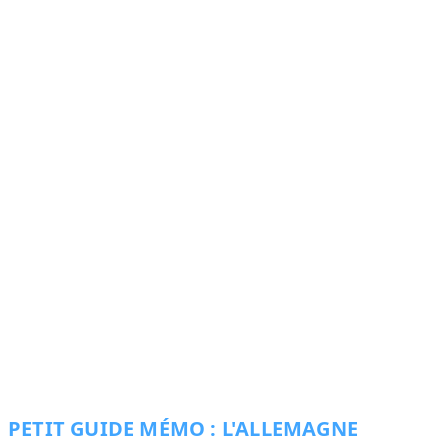
PETIT GUIDE MÉMO : L'ALLEMAGNE