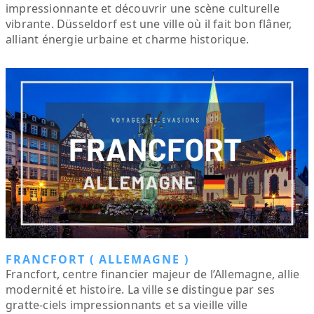
impressionnante et découvrir une scène culturelle
vibrante. Düsseldorf est une ville où il fait bon flâner,
alliant énergie urbaine et charme historique.
FRANCFORT ( ALLEMAGNE )
Francfort, centre financier majeur de l’Allemagne, allie
modernité et histoire. La ville se distingue par ses
gratte-ciels impressionnants et sa vieille ville