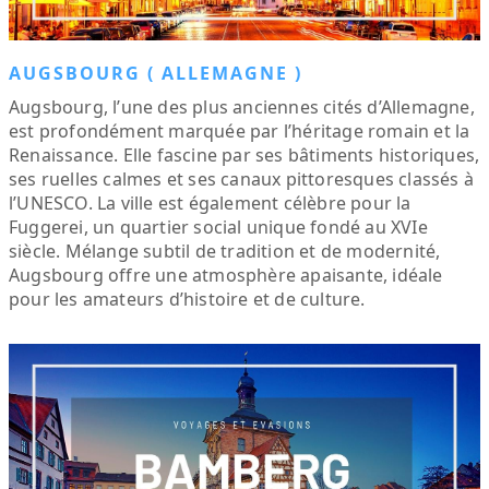
AUGSBOURG ( ALLEMAGNE )
Augsbourg, l’une des plus anciennes cités d’Allemagne,
est profondément marquée par l’héritage romain et la
Renaissance. Elle fascine par ses bâtiments historiques,
ses ruelles calmes et ses canaux pittoresques classés à
l’UNESCO. La ville est également célèbre pour la
Fuggerei, un quartier social unique fondé au XVIe
siècle. Mélange subtil de tradition et de modernité,
Augsbourg offre une atmosphère apaisante, idéale
pour les amateurs d’histoire et de culture.