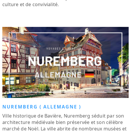
culture et de convivialité.
NUREMBERG ( ALLEMAGNE )
Ville historique de Bavière, Nuremberg séduit par son
architecture médiévale bien préservée et son célèbre
marché de Noël. La ville abrite de nombreux musées et