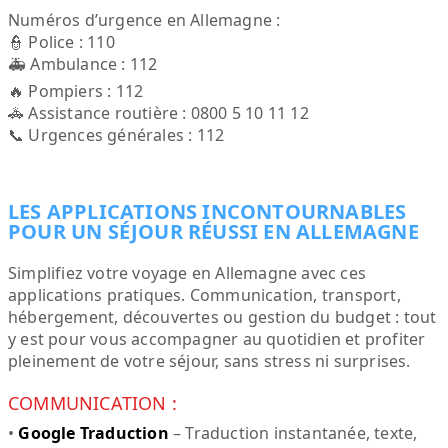
Numéros d’urgence en Allemagne :
👮 Police : 110
🚑 Ambulance : 112
🔥 Pompiers : 112
🚓 Assistance routière : 0800 5 10 11 12
📞 Urgences générales : 112
LES APPLICATIONS INCONTOURNABLES
POUR UN SÉJOUR RÉUSSI EN ALLEMAGNE
Simplifiez votre voyage en Allemagne avec ces
applications pratiques. Communication, transport,
hébergement, découvertes ou gestion du budget : tout
y est pour vous accompagner au quotidien et profiter
pleinement de votre séjour, sans stress ni surprises.
COMMUNICATION :
•
Google Traduction
– Traduction instantanée, texte,