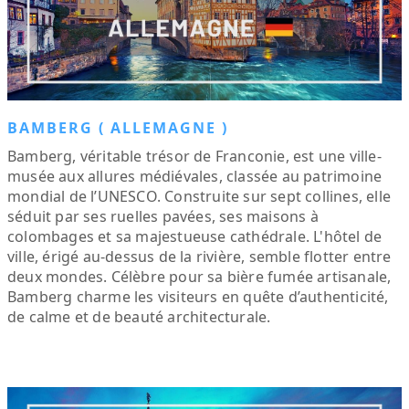
BAMBERG ( ALLEMAGNE )
Bamberg, véritable trésor de Franconie, est une ville-
musée aux allures médiévales, classée au patrimoine
mondial de l’UNESCO. Construite sur sept collines, elle
séduit par ses ruelles pavées, ses maisons à
colombages et sa majestueuse cathédrale. L'hôtel de
ville, érigé au-dessus de la rivière, semble flotter entre
deux mondes. Célèbre pour sa bière fumée artisanale,
Bamberg charme les visiteurs en quête d’authenticité,
de calme et de beauté architecturale.