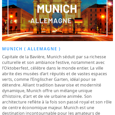
MUNICH ( ALLEMAGNE )
Capitale de la Bavière, Munich séduit par sa richesse
culturelle et son ambiance festive, notamment avec
l’Oktoberfest, célèbre dans le monde entier. La ville
abrite des musées d’art réputés et de vastes espaces
verts, comme l’Englischer Garten, idéal pour se
détendre. Alliant tradition bavaroise et modernité
dynamique, Munich offre un mélange unique
d’histoire, d’art et de vie urbaine animée. Son
architecture reflète à la fois son passé royal et son rôle
de centre économique majeur. Munich est une
destination incontournable pour les amateurs de