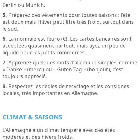
Berlin ou Munich.
5.
Préparez des vêtements pour toutes saisons : l’été
est doux mais l’hiver peut être très froid, surtout dans
le sud.
6.
La monnaie est l’euro (€). Les cartes bancaires sont
acceptées quasiment partout, mais ayez un peu de
liquide pour les petits commerces.
7.
Apprenez quelques mots d’allemand simples, comme
« Danke » (merci) ou « Guten Tag » (bonjour), c’est
toujours apprécié.
8.
Respectez les règles de recyclage et les consignes
locales, très importantes en Allemagne.
CLIMAT & SAISONS
L'Allemagne a un climat tempéré avec des étés
modérés et des hivers froids.