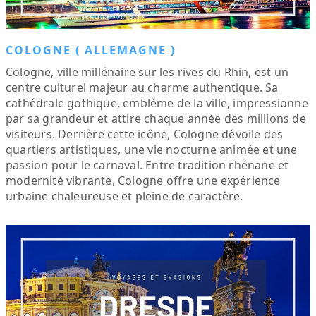
COLOGNE ( ALLEMAGNE )
Cologne, ville millénaire sur les rives du Rhin, est un
centre culturel majeur au charme authentique. Sa
cathédrale gothique, emblème de la ville, impressionne
par sa grandeur et attire chaque année des millions de
visiteurs. Derrière cette icône, Cologne dévoile des
quartiers artistiques, une vie nocturne animée et une
passion pour le carnaval. Entre tradition rhénane et
modernité vibrante, Cologne offre une expérience
urbaine chaleureuse et pleine de caractère.