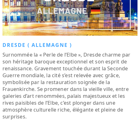
DRESDE ( ALLEMAGNE )
Surnommée la « Perle de l’Elbe », Dresde charme par
son héritage baroque exceptionnel et son esprit de
renaissance. Gravement touchée durant la Seconde
Guerre mondiale, la cité s’est relevée avec grâce,
symbolisée par la restauration soignée de la
Frauenkirche. Se promener dans la vieille ville, entre
galeries d’art renommées, palais majestueux et les
rives paisibles de l’Elbe, c’est plonger dans une
atmosphère culturelle riche, élégante et pleine de
surprises.