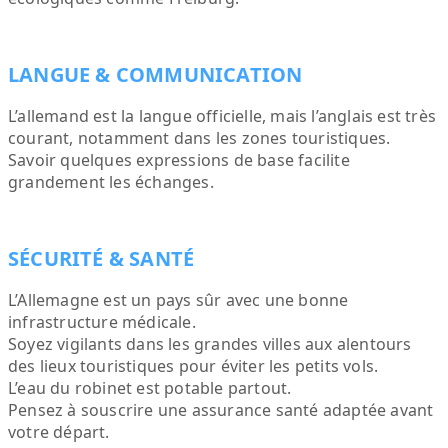
LANGUE & COMMUNICATION
L’allemand est la langue officielle, mais l’anglais est très
courant, notamment dans les zones touristiques.
Savoir quelques expressions de base facilite
grandement les échanges.
SÉCURITÉ & SANTÉ
L’Allemagne est un pays sûr avec une bonne
infrastructure médicale.
Soyez vigilants dans les grandes villes aux alentours
des lieux touristiques pour éviter les petits vols.
L’eau du robinet est potable partout.
Pensez à souscrire une assurance santé adaptée avant
votre départ.