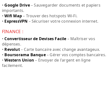
•
Google Drive
– Sauvegarder documents et papiers
importants.
•
Wifi Map
– Trouver des hotspots Wi-Fi.
•
ExpressVPN
– Sécuriser votre connexion internet.
FINANCE :
•
Convertisseur de Devises Facile
– Maîtriser vos
dépenses.
•
Revolut
– Carte bancaire avec change avantageux.
•
Boursorama Banque
– Gérer vos comptes bancaires.
•
Western Union
– Envoyer de l'argent en ligne
facilement.