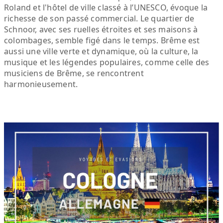
Roland et l'hôtel de ville classé à l’UNESCO, évoque la
richesse de son passé commercial. Le quartier de
Schnoor, avec ses ruelles étroites et ses maisons à
colombages, semble figé dans le temps. Brême est
aussi une ville verte et dynamique, où la culture, la
musique et les légendes populaires, comme celle des
musiciens de Brême, se rencontrent
harmonieusement.