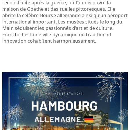
reconstruite après la guerre, où l’on découvre la
maison de Goethe et des ruelles pittoresques. Elle
abrite la célèbre Bourse allemande ainsi qu’un aéroport
international important. Les musées situés le long du
Main séduisent les passionnés d’art et de culture.
Francfort est une ville dynamique où tradition et
innovation cohabitent harmonieusement.