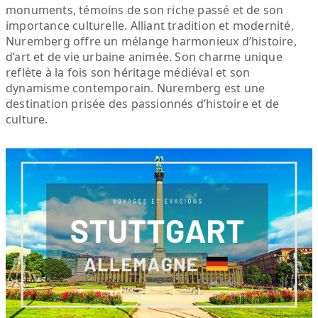
monuments, témoins de son riche passé et de son
importance culturelle. Alliant tradition et modernité,
Nuremberg offre un mélange harmonieux d’histoire,
d’art et de vie urbaine animée. Son charme unique
reflète à la fois son héritage médiéval et son
dynamisme contemporain. Nuremberg est une
destination prisée des passionnés d’histoire et de
culture.