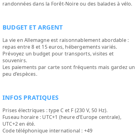
randonnées dans la Forêt-Noire ou des balades à vélo.
BUDGET ET ARGENT
La vie en Allemagne est raisonnablement abordable :
repas entre 8 et 15 euros, hébergements variés.
Prévoyez un budget pour transports, visites et
souvenirs.
Les paiements par carte sont fréquents mais gardez un
peu d’espèces.
INFOS PRATIQUES
Prises électriques : type C et F (230 V, 50 Hz).
Fuseau horaire : UTC+1 (heure d’Europe centrale),
UTC+2 en été.
Code téléphonique international : +49