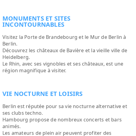
MONUMENTS ET SITES
INCONTOURNABLES
Visitez la Porte de Brandebourg et le Mur de Berlin à
Berlin.
Découvrez les châteaux de Bavière et la vieille ville de
Heidelberg.
Le Rhin, avec ses vignobles et ses châteaux, est une
région magnifique à visiter.
VIE NOCTURNE ET LOISIRS
Berlin est réputée pour sa vie nocturne alternative et
ses clubs techno.
Hambourg propose de nombreux concerts et bars
animés.
Les amateurs de plein air peuvent profiter des