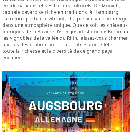
emblématiques et ses trésors culturels. De Munich,
capitale bavaroise riche en traditions, à Hambourg,
carrefour portuaire vibrant, chaque lieu vous immerge
dans une atmosphère unique. Que ce soit les châteaux
féeriques de la Bavière, l’énergie artistique de Berlin ou
les vignobles de la vallée du Rhin, laissez-vous charmer
par ces destinations incontournables qui reflètent
toute la richesse et la diversité de ce grand pays
européen.