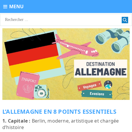
MENU
L’ALLEMAGNE EN 8 POINTS ESSENTIELS
1. Capitale :
Berlin, moderne, artistique et chargée
d’histoire