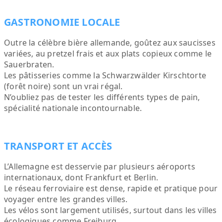
GASTRONOMIE LOCALE
Outre la célèbre bière allemande, goûtez aux saucisses
variées, au pretzel frais et aux plats copieux comme le
Sauerbraten.
Les pâtisseries comme la Schwarzwälder Kirschtorte
(forêt noire) sont un vrai régal.
N’oubliez pas de tester les différents types de pain,
spécialité nationale incontournable.
TRANSPORT ET ACCÈS
L’Allemagne est desservie par plusieurs aéroports
internationaux, dont Frankfurt et Berlin.
Le réseau ferroviaire est dense, rapide et pratique pour
voyager entre les grandes villes.
Les vélos sont largement utilisés, surtout dans les villes
écologiques comme Freiburg.