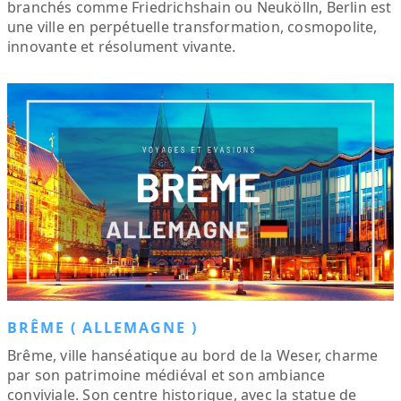
branchés comme Friedrichshain ou Neukölln, Berlin est
une ville en perpétuelle transformation, cosmopolite,
innovante et résolument vivante.
BRÊME ( ALLEMAGNE )
Brême, ville hanséatique au bord de la Weser, charme
par son patrimoine médiéval et son ambiance
conviviale. Son centre historique, avec la statue de