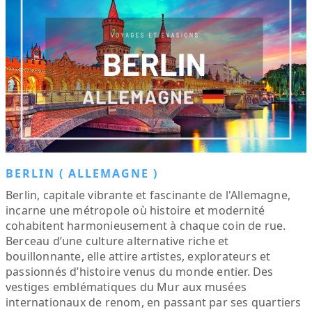
BERLIN ( ALLEMAGNE )
Berlin, capitale vibrante et fascinante de l'Allemagne,
incarne une métropole où histoire et modernité
cohabitent harmonieusement à chaque coin de rue.
Berceau d’une culture alternative riche et
bouillonnante, elle attire artistes, explorateurs et
passionnés d’histoire venus du monde entier. Des
vestiges emblématiques du Mur aux musées
internationaux de renom, en passant par ses quartiers