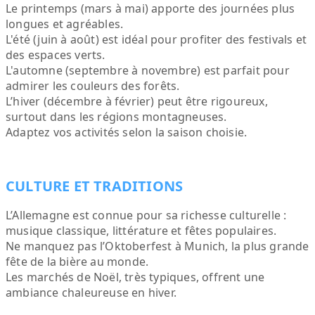
Le printemps (mars à mai) apporte des journées plus
longues et agréables.
L'été (juin à août) est idéal pour profiter des festivals et
des espaces verts.
L'automne (septembre à novembre) est parfait pour
admirer les couleurs des forêts.
L’hiver (décembre à février) peut être rigoureux,
surtout dans les régions montagneuses.
Adaptez vos activités selon la saison choisie.
CULTURE ET TRADITIONS
L’Allemagne est connue pour sa richesse culturelle :
musique classique, littérature et fêtes populaires.
Ne manquez pas l’Oktoberfest à Munich, la plus grande
fête de la bière au monde.
Les marchés de Noël, très typiques, offrent une
ambiance chaleureuse en hiver.