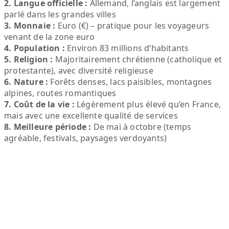
2. Langue officielle :
Allemand, l’anglais est largement
parlé dans les grandes villes
3. Monnaie :
Euro (€) – pratique pour les voyageurs
venant de la zone euro
4. Population :
Environ 83 millions d’habitants
5. Religion :
Majoritairement chrétienne (catholique et
protestante), avec diversité religieuse
6. Nature :
Forêts denses, lacs paisibles, montagnes
alpines, routes romantiques
7. Coût de la vie :
Légèrement plus élevé qu’en France,
mais avec une excellente qualité de services
8. Meilleure période :
De mai à octobre (temps
agréable, festivals, paysages verdoyants)