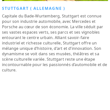
STUTTGART ( ALLEMAGNE )
Capitale du Bade-Wurtemberg, Stuttgart est connue
pour son industrie automobile, avec Mercedes et
Porsche au cœur de son économie. La ville séduit par
ses vastes espaces verts, ses parcs et ses vignobles
entourant le centre urbain. Alliant savoir-faire
industriel et richesse culturelle, Stuttgart offre un
mélange unique d’histoire, d’art et d’innovation. Son
dynamisme se voit dans ses musées, théâtres et sa
scène culturelle variée. Stuttgart reste une étape
incontournable pour les passionnés d’automobile et de
culture.