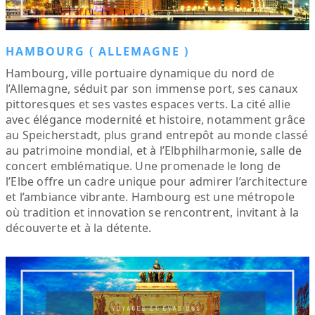
HAMBOURG ( ALLEMAGNE )
Hambourg, ville portuaire dynamique du nord de
l’Allemagne, séduit par son immense port, ses canaux
pittoresques et ses vastes espaces verts. La cité allie
avec élégance modernité et histoire, notamment grâce
au Speicherstadt, plus grand entrepôt au monde classé
au patrimoine mondial, et à l’Elbphilharmonie, salle de
concert emblématique. Une promenade le long de
l’Elbe offre un cadre unique pour admirer l’architecture
et l’ambiance vibrante. Hambourg est une métropole
où tradition et innovation se rencontrent, invitant à la
découverte et à la détente.