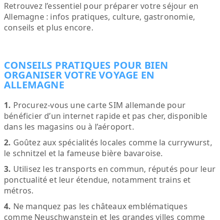
Retrouvez l’essentiel pour préparer votre séjour en
Allemagne : infos pratiques, culture, gastronomie,
conseils et plus encore.
CONSEILS PRATIQUES POUR BIEN
ORGANISER VOTRE VOYAGE EN
ALLEMAGNE
1.
Procurez-vous une carte SIM allemande pour
bénéficier d’un internet rapide et pas cher, disponible
dans les magasins ou à l’aéroport.
2.
Goûtez aux spécialités locales comme la currywurst,
le schnitzel et la fameuse bière bavaroise.
3.
Utilisez les transports en commun, réputés pour leur
ponctualité et leur étendue, notamment trains et
métros.
4.
Ne manquez pas les châteaux emblématiques
comme Neuschwanstein et les grandes villes comme