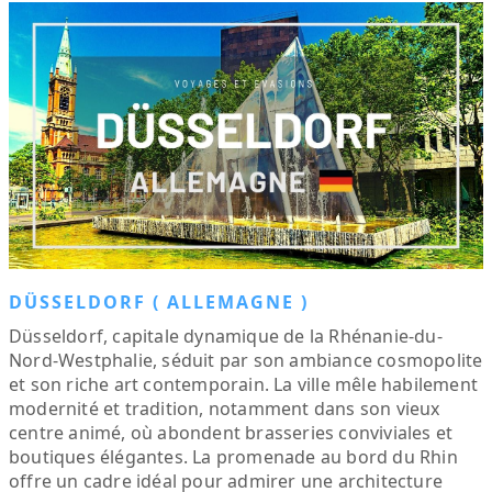
DÜSSELDORF ( ALLEMAGNE )
Düsseldorf, capitale dynamique de la Rhénanie-du-
Nord-Westphalie, séduit par son ambiance cosmopolite
et son riche art contemporain. La ville mêle habilement
modernité et tradition, notamment dans son vieux
centre animé, où abondent brasseries conviviales et
boutiques élégantes. La promenade au bord du Rhin
offre un cadre idéal pour admirer une architecture