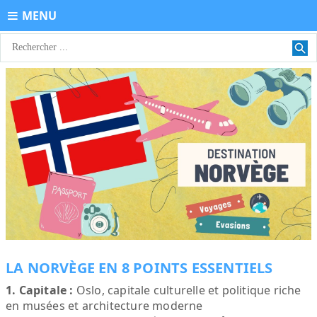
MENU
LA NORVÈGE EN 8 POINTS ESSENTIELS
1. Capitale :
Oslo, capitale culturelle et politique riche
en musées et architecture moderne