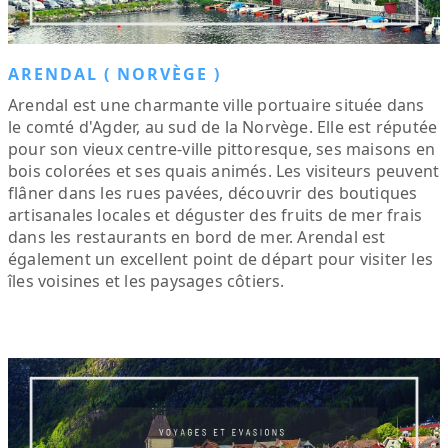
ARENDAL ( NORVÈGE )
Arendal est une charmante ville portuaire située dans
le comté d'Agder, au sud de la Norvège. Elle est réputée
pour son vieux centre-ville pittoresque, ses maisons en
bois colorées et ses quais animés. Les visiteurs peuvent
flâner dans les rues pavées, découvrir des boutiques
artisanales locales et déguster des fruits de mer frais
dans les restaurants en bord de mer. Arendal est
également un excellent point de départ pour visiter les
îles voisines et les paysages côtiers.