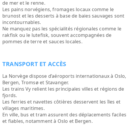
de mer et le renne.
Les pains norvégiens, fromages locaux comme le
brunost et les desserts à base de baies sauvages sont
incontournables.
Ne manquez pas les spécialités régionales comme le
rakfisk ou le lutefisk, souvent accompagnées de
pommes de terre et sauces locales.
TRANSPORT ET ACCÈS
La Norvège dispose d’aéroports internationaux à Oslo,
Bergen, Tromsø et Stavanger.
Les trains Vy relient les principales villes et régions de
fjords.
Les ferries et navettes côtières desservent les îles et
villages maritimes.
En ville, bus et tram assurent des déplacements faciles
et fiables, notamment à Oslo et Bergen.