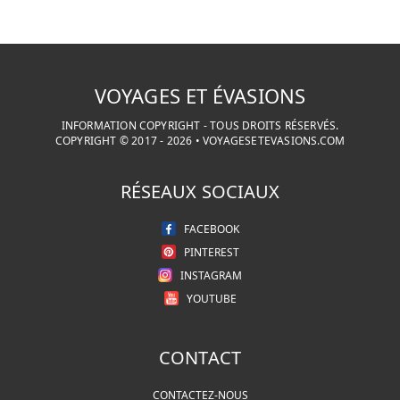
VOYAGES ET ÉVASIONS
INFORMATION COPYRIGHT - TOUS DROITS RÉSERVÉS.
COPYRIGHT © 2017 -
2026
•
VOYAGESETEVASIONS.COM
RÉSEAUX SOCIAUX
FACEBOOK
PINTEREST
INSTAGRAM
YOUTUBE
CONTACT
CONTACTEZ-NOUS