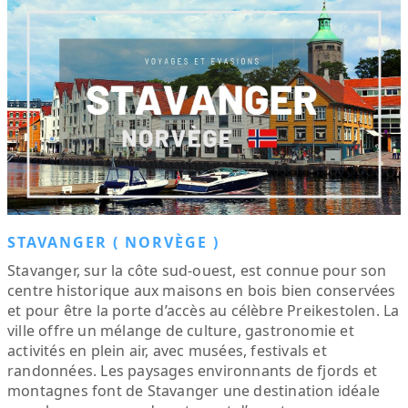
STAVANGER ( NORVÈGE )
Stavanger, sur la côte sud-ouest, est connue pour son
centre historique aux maisons en bois bien conservées
et pour être la porte d’accès au célèbre Preikestolen. La
ville offre un mélange de culture, gastronomie et
activités en plein air, avec musées, festivals et
randonnées. Les paysages environnants de fjords et
montagnes font de Stavanger une destination idéale