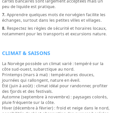
cartes bancaires sont largement acceptées mais un
peu de liquide est pratique.
7.
Apprendre quelques mots de norvégien facilite les
échanges, surtout dans les petites villes et villages.
8.
Respectez les règles de sécurité et horaires locaux,
notamment pour les transports et excursions nature.
CLIMAT & SAISONS
La Norvège possède un climat varié : tempéré sur la
côte sud-ouest, subarctique au nord.
Printemps (mars à mai) : températures douces,
journées qui rallongent, nature en éveil.
Été (juin à août) : climat idéal pour randonner, profiter
des fjords et des festivals.
Automne (septembre à novembre) : paysages colorés,
pluie fréquente sur la côte.
Hiver (décembre à février) : froid et neige dans le nord,