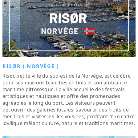
RISØR ( NORVÈGE )
Risør, petite ville du sud-est de la Norvège, est célèbre
pour ses maisons blanches en bois et son ambiance
maritime pittoresque. La ville accueille des festivals
artistiques et nautiques et offre des promenades
agréables le long du port. Les visiteurs peuvent
découvrir des galeries locales, savourer des fruits de
mer frais et visiter les îles voisines, profitant d’un cadre
idyllique mêlant culture, nature et traditions maritimes.