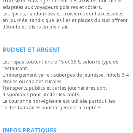
Tromsø et Stavanger offrent des activités nocturnes
adaptées aux voyageurs polaires et côtiers.
Les fjords, randonnées et croisières sont accessibles
en journée, tandis que les îles et plages du sud offrent
détente et loisirs en plein air.
BUDGET ET ARGENT
Les repas coûtent entre 15 et 35 €, selon le type de
restaurant.
L’hébergement varie : auberges de jeunesse, hôtels 3‑4
étoiles ou cabines rurales.
Transports publics et cartes journalières sont
disponibles pour limiter les coûts.
La couronne norvégienne est utilisée partout, les
cartes bancaires sont largement acceptées.
INFOS PRATIQUES