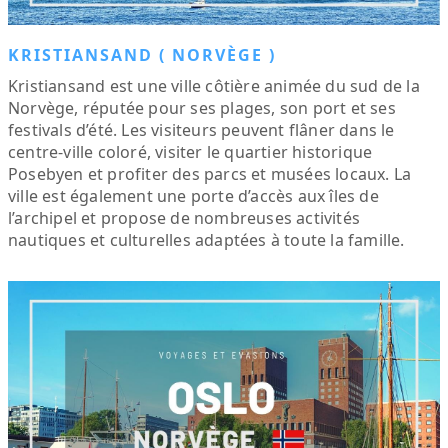
KRISTIANSAND ( NORVÈGE )
Kristiansand est une ville côtière animée du sud de la
Norvège, réputée pour ses plages, son port et ses
festivals d’été. Les visiteurs peuvent flâner dans le
centre-ville coloré, visiter le quartier historique
Posebyen et profiter des parcs et musées locaux. La
ville est également une porte d’accès aux îles de
l’archipel et propose de nombreuses activités
nautiques et culturelles adaptées à toute la famille.