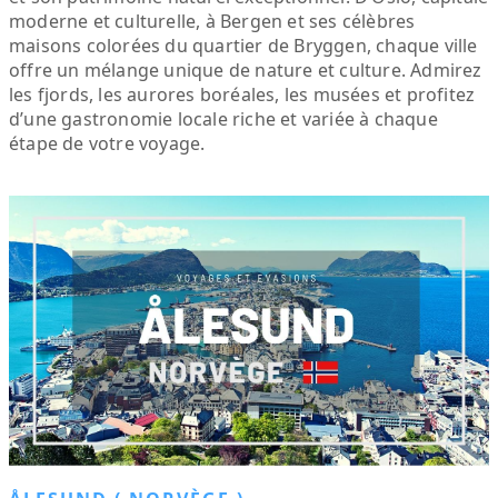
moderne et culturelle, à Bergen et ses célèbres
maisons colorées du quartier de Bryggen, chaque ville
offre un mélange unique de nature et culture. Admirez
les fjords, les aurores boréales, les musées et profitez
d’une gastronomie locale riche et variée à chaque
étape de votre voyage.