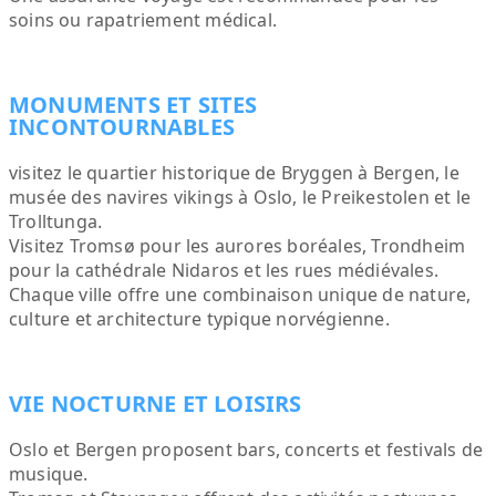
soins ou rapatriement médical.
MONUMENTS ET SITES
INCONTOURNABLES
visitez le quartier historique de Bryggen à Bergen, le
musée des navires vikings à Oslo, le Preikestolen et le
Trolltunga.
Visitez Tromsø pour les aurores boréales, Trondheim
pour la cathédrale Nidaros et les rues médiévales.
Chaque ville offre une combinaison unique de nature,
culture et architecture typique norvégienne.
VIE NOCTURNE ET LOISIRS
Oslo et Bergen proposent bars, concerts et festivals de
musique.