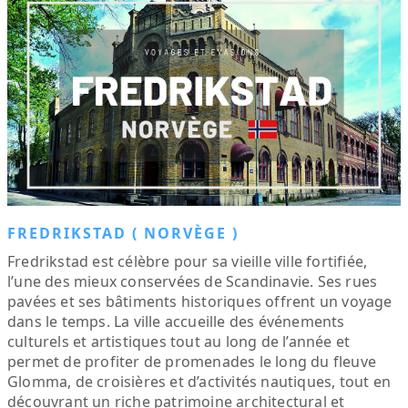
FREDRIKSTAD ( NORVÈGE )
Fredrikstad est célèbre pour sa vieille ville fortifiée,
l’une des mieux conservées de Scandinavie. Ses rues
pavées et ses bâtiments historiques offrent un voyage
dans le temps. La ville accueille des événements
culturels et artistiques tout au long de l’année et
permet de profiter de promenades le long du fleuve
Glomma, de croisières et d’activités nautiques, tout en
découvrant un riche patrimoine architectural et