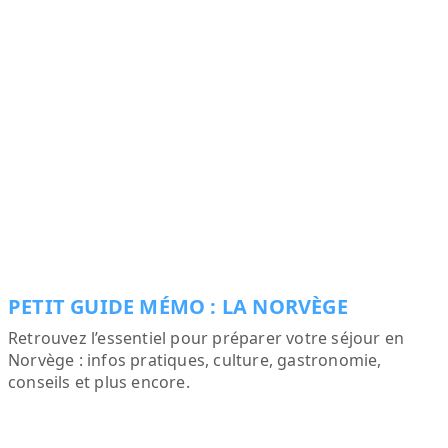
PETIT GUIDE MÉMO : LA NORVÈGE
Retrouvez l’essentiel pour préparer votre séjour en
Norvège : infos pratiques, culture, gastronomie,
conseils et plus encore.