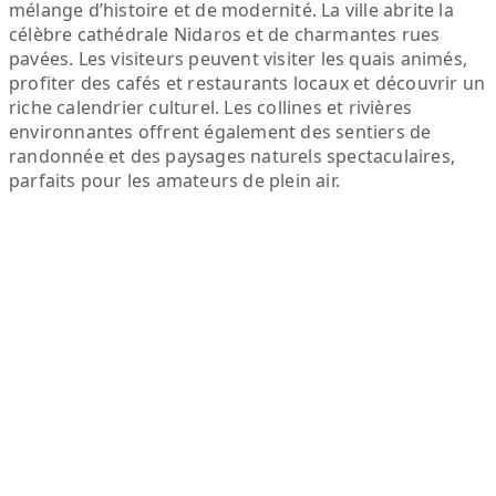
mélange d’histoire et de modernité. La ville abrite la
célèbre cathédrale Nidaros et de charmantes rues
pavées. Les visiteurs peuvent visiter les quais animés,
profiter des cafés et restaurants locaux et découvrir un
riche calendrier culturel. Les collines et rivières
environnantes offrent également des sentiers de
randonnée et des paysages naturels spectaculaires,
parfaits pour les amateurs de plein air.