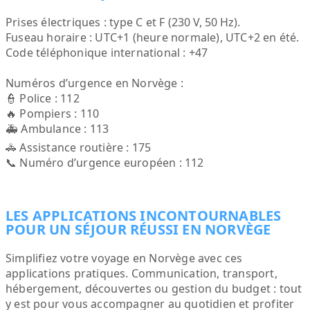
Prises électriques : type C et F (230 V, 50 Hz).
Fuseau horaire : UTC+1 (heure normale), UTC+2 en été.
Code téléphonique international : +47
Numéros d’urgence en Norvège :
👮 Police : 112
🔥 Pompiers : 110
🚑 Ambulance : 113
🚓 Assistance routière : 175
📞 Numéro d’urgence européen : 112
LES APPLICATIONS INCONTOURNABLES
POUR UN SÉJOUR RÉUSSI EN NORVÈGE
Simplifiez votre voyage en Norvège avec ces
applications pratiques. Communication, transport,
hébergement, découvertes ou gestion du budget : tout
y est pour vous accompagner au quotidien et profiter