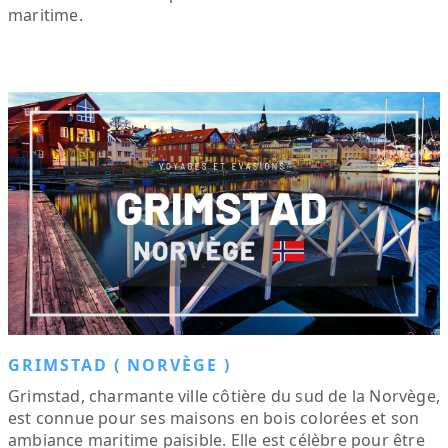
maritime.
GRIMSTAD ( NORVÈGE )
Grimstad, charmante ville côtière du sud de la Norvège,
est connue pour ses maisons en bois colorées et son
ambiance maritime paisible. Elle est célèbre pour être