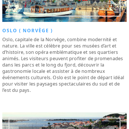
OSLO ( NORVÈGE )
Oslo, capitale de la Norvège, combine modernité et
nature. La ville est célèbre pour ses musées d’art et
d’histoire, son opéra emblématique et ses quartiers
animés. Les visiteurs peuvent profiter de promenades
dans les parcs et le long du fjord, découvrir la
gastronomie locale et assister à de nombreux
événements culturels. Oslo est le point de départ idéal
pour visiter les paysages spectaculaires du sud et de
l’est du pays.