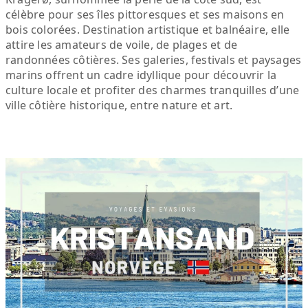
célèbre pour ses îles pittoresques et ses maisons en
bois colorées. Destination artistique et balnéaire, elle
attire les amateurs de voile, de plages et de
randonnées côtières. Ses galeries, festivals et paysages
marins offrent un cadre idyllique pour découvrir la
culture locale et profiter des charmes tranquilles d’une
ville côtière historique, entre nature et art.