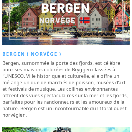
BERGEN ( NORVÈGE )
Bergen, surnommée la porte des fjords, est célèbre
pour ses maisons colorées de Bryggen classées à
l’UNESCO. Ville historique et culturelle, elle offre un
mélange unique de marchés de poisson, musées d’art
et festivals de musique. Les collines environnantes
offrent des vues spectaculaires sur la mer et les fjords,
parfaites pour les randonneurs et les amoureux de la
nature. Bergen est un incontournable du littoral ouest
norvégien.