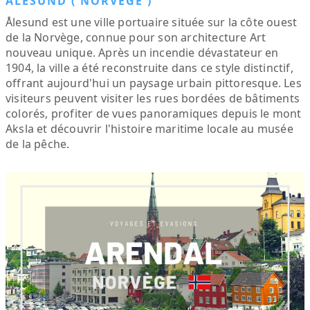
ÅLESUND ( NORVÈGE )
Ålesund est une ville portuaire située sur la côte ouest
de la Norvège, connue pour son architecture Art
nouveau unique. Après un incendie dévastateur en
1904, la ville a été reconstruite dans ce style distinctif,
offrant aujourd'hui un paysage urbain pittoresque. Les
visiteurs peuvent visiter les rues bordées de bâtiments
colorés, profiter de vues panoramiques depuis le mont
Aksla et découvrir l'histoire maritime locale au musée
de la pêche.