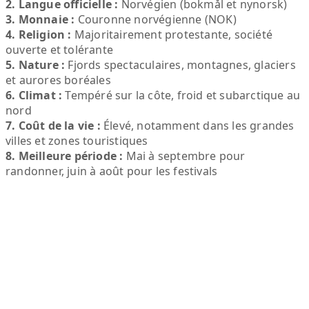
2. Langue officielle :
Norvégien (bokmål et nynorsk)
3. Monnaie :
Couronne norvégienne (NOK)
4. Religion :
Majoritairement protestante, société
ouverte et tolérante
5. Nature :
Fjords spectaculaires, montagnes, glaciers
et aurores boréales
6. Climat :
Tempéré sur la côte, froid et subarctique au
nord
7. Coût de la vie :
Élevé, notamment dans les grandes
villes et zones touristiques
8. Meilleure période :
Mai à septembre pour
randonner, juin à août pour les festivals