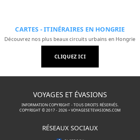
CARTES - ITINÉRAIRES EN HONGRIE
Découvrez nos plus beaux circuits urbains en Hongrie
CLIQUEZ ICI
VOYAGES ET ÉVASIONS
INFORMATION COPYRIGHT - TOUS DROITS RÉSERVÉS.
COPYRIGHT © 2017 -
2026
•
VOYAGESETEVASIONS.COM
RÉSEAUX SOCIAUX