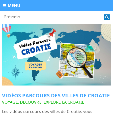
MENU
VIDÉOS PARCOURS DES VILLES DE CROATIE
VOYAGE, DÉCOUVRE, EXPLORE LA CROATIE
Les vidéos parcours des villes de Croatie, vous