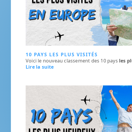
10 PAYS LES PLUS VISITÉS
Voici le nouveau classement des 10 pays
les p
Lire la suite