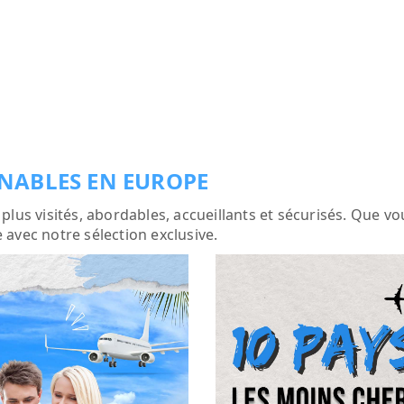
RNABLES EN EUROPE
lus visités, abordables, accueillants et sécurisés. Que vo
avec notre sélection exclusive.