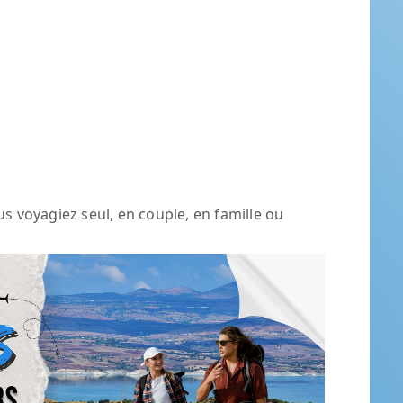
us voyagiez seul, en couple, en famille ou