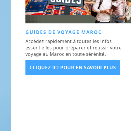
GUIDES DE VOYAGE MAROC
Accédez rapidement à toutes les infos
essentielles pour préparer et réussir votre
voyage au Maroc en toute sérénité.
CLIQUEZ ICI POUR EN SAVOIR PLUS