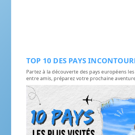
TOP 10 DES PAYS INCONTOU
Partez à la découverte des pays européens les p
entre amis, préparez votre prochaine aventure 