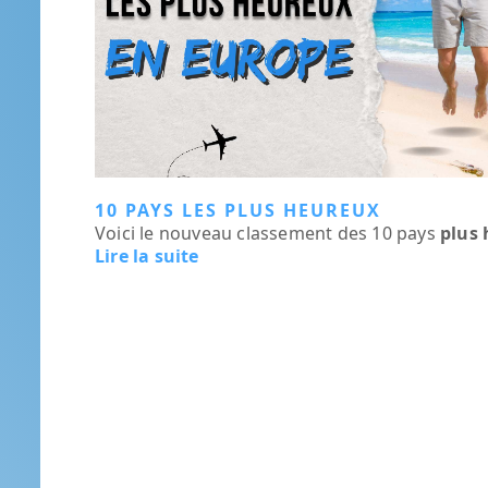
10 PAYS LES PLUS HEUREUX
Voici le nouveau classement des 10 pays
plus
Lire la suite