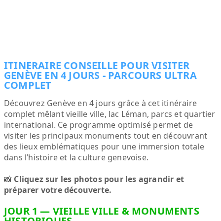
ITINERAIRE CONSEILLE POUR VISITER
GENÈVE EN 4 JOURS - PARCOURS ULTRA
COMPLET
Découvrez Genève en 4 jours grâce à cet itinéraire
complet mêlant vieille ville, lac Léman, parcs et quartier
international. Ce programme optimisé permet de
visiter les principaux monuments tout en découvrant
des lieux emblématiques pour une immersion totale
dans l’histoire et la culture genevoise.
📸
Cliquez sur les photos pour les agrandir et
préparer votre découverte.
JOUR 1 — VIEILLE VILLE & MONUMENTS
HISTORIQUES