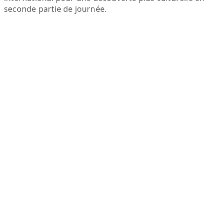
seconde partie de journée.