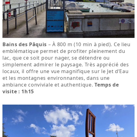
Bains des Pâquis
– À 800 m (10 min à pied). Ce lieu
emblématique permet de profiter pleinement du
lac, que ce soit pour nager, se détendre ou
simplement admirer le paysage. Très apprécié des
locaux, il offre une vue magnifique sur le Jet d’Eau
et les montagnes environnantes, dans une
ambiance conviviale et authentique.
Temps de
visite : 1h15