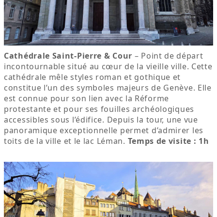
Cathédrale Saint-Pierre & Cour
– Point de départ
incontournable situé au cœur de la vieille ville. Cette
cathédrale mêle styles roman et gothique et
constitue l’un des symboles majeurs de Genève. Elle
est connue pour son lien avec la Réforme
protestante et pour ses fouilles archéologiques
accessibles sous l’édifice. Depuis la tour, une vue
panoramique exceptionnelle permet d’admirer les
toits de la ville et le lac Léman.
Temps de visite : 1h