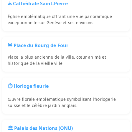
⛪ Cathédrale Saint-Pierre
Église emblématique offrant une vue panoramique
exceptionnelle sur Genève et ses environs.
🌟 Place du Bourg-de-Four
Place la plus ancienne de la ville, cœur animé et
historique de la vieille ville.
⏱️ Horloge fleurie
Œuvre florale emblématique symbolisant l’horlogerie
suisse et le célèbre jardin anglais.
🏛️ Palais des Nations (ONU)