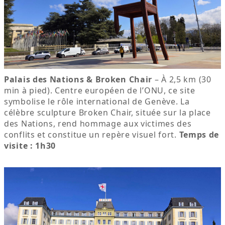
Palais des Nations & Broken Chair
– À 2,5 km (30
min à pied). Centre européen de l’ONU, ce site
symbolise le rôle international de Genève. La
célèbre sculpture Broken Chair, située sur la place
des Nations, rend hommage aux victimes des
conflits et constitue un repère visuel fort.
Temps de
visite : 1h30