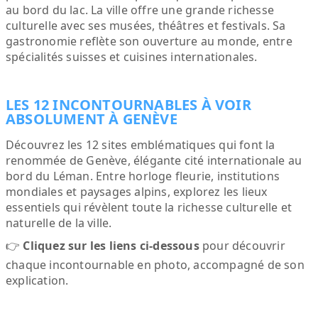
au bord du lac. La ville offre une grande richesse
culturelle avec ses musées, théâtres et festivals. Sa
gastronomie reflète son ouverture au monde, entre
spécialités suisses et cuisines internationales.
LES 12 INCONTOURNABLES À VOIR
ABSOLUMENT À GENÈVE
Découvrez les 12 sites emblématiques qui font la
renommée de Genève, élégante cité internationale au
bord du Léman. Entre horloge fleurie, institutions
mondiales et paysages alpins, explorez les lieux
essentiels qui révèlent toute la richesse culturelle et
naturelle de la ville.
👉
Cliquez sur les liens ci-dessous
pour découvrir
chaque incontournable en photo, accompagné de son
explication.