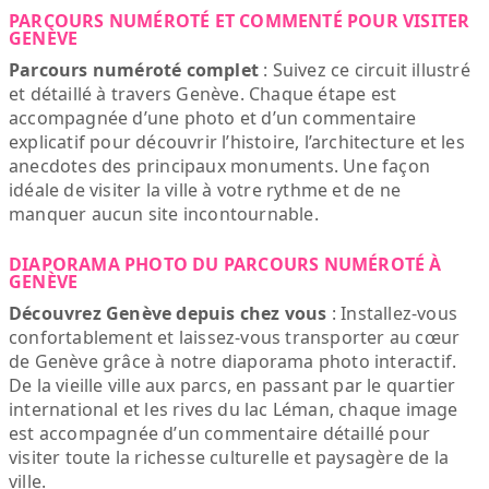
PARCOURS NUMÉROTÉ ET COMMENTÉ POUR VISITER
GENÈVE
Parcours numéroté complet
: Suivez ce circuit illustré
et détaillé à travers Genève. Chaque étape est
accompagnée d’une photo et d’un commentaire
explicatif pour découvrir l’histoire, l’architecture et les
anecdotes des principaux monuments. Une façon
idéale de visiter la ville à votre rythme et de ne
manquer aucun site incontournable.
DIAPORAMA PHOTO DU PARCOURS NUMÉROTÉ À
GENÈVE
Découvrez Genève depuis chez vous
: Installez-vous
confortablement et laissez-vous transporter au cœur
de Genève grâce à notre diaporama photo interactif.
De la vieille ville aux parcs, en passant par le quartier
international et les rives du lac Léman, chaque image
est accompagnée d’un commentaire détaillé pour
visiter toute la richesse culturelle et paysagère de la
ville.