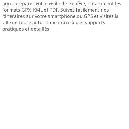
pour préparer votre visite de Genève, notamment les
formats GPX, KML et PDF. Suivez facilement nos
itinéraires sur votre smartphone ou GPS et visitez la
ville en toute autonomie grâce à des supports
pratiques et détaillés.