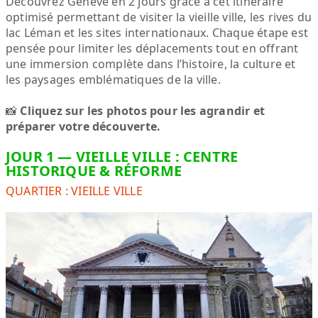
Découvrez Genève en 2 jours grâce à cet itinéraire
optimisé permettant de visiter la vieille ville, les rives du
lac Léman et les sites internationaux. Chaque étape est
pensée pour limiter les déplacements tout en offrant
une immersion complète dans l’histoire, la culture et
les paysages emblématiques de la ville.
📸
Cliquez sur les photos pour les agrandir et
préparer votre découverte.
JOUR 1 — VIEILLE VILLE : CENTRE
HISTORIQUE & RÉFORME
QUARTIER : VIEILLE VILLE