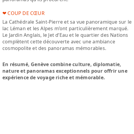
❤️ COUP DE CŒUR
La Cathédrale Saint-Pierre et sa vue panoramique sur le
lac Léman et les Alpes m’ont particulièrement marqué.
Le Jardin Anglais, le Jet d’Eau et le quartier des Nations
complètent cette découverte avec une ambiance
cosmopolite et des panoramas mémorables.
En résumé, Genève combine culture, diplomatie,
nature et panoramas exceptionnels pour offrir une
expérience de voyage riche et mémorable.