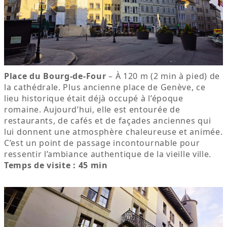
Place du Bourg-de-Four
– À 120 m (2 min à pied) de
la cathédrale. Plus ancienne place de Genève, ce
lieu historique était déjà occupé à l’époque
romaine. Aujourd’hui, elle est entourée de
restaurants, de cafés et de façades anciennes qui
lui donnent une atmosphère chaleureuse et animée.
C’est un point de passage incontournable pour
ressentir l’ambiance authentique de la vieille ville.
Temps de visite : 45 min