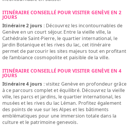
ITINÉRAIRE CONSEILLÉ POUR VISITER GENÈVE EN 2
JOURS
Itinéraire 2 jours
: Découvrez les incontournables de
Genève en un court séjour. Entre la vieille ville, la
Cathédrale Saint-Pierre, le quartier international, le
Jardin Botanique et les rives du lac, cet itinéraire
permet de parcourir les sites majeurs tout en profitant
de l’ambiance cosmopolite et paisible de la ville.
ITINÉRAIRE CONSEILLÉ POUR VISITER GENÈVE EN 4
JOURS
Itinéraire 4 jours
: visitez Genève en profondeur grâce
à ce parcours complet et équilibré. Découvrez la vieille
ville, les parcs et jardins, le quartier international, les
musées et les rives du lac Léman. Profitez également
des points de vue sur les Alpes et les bâtiments
emblématiques pour une immersion totale dans la
culture et le patrimoine genevois.