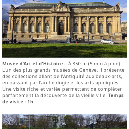
Musée d’Art et d’Histoire
– À 350 m (5 min à pied).
L’un des plus grands musées de Genève, il présente
des collections allant de l’Antiquité aux beaux-arts,
en passant par l’archéologie et les arts appliqués.
Une visite riche et variée permettant de compléter
parfaitement la découverte de la vieille ville.
Temps
de visite : 1h