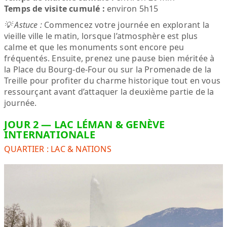
Temps de visite cumulé :
environ 5h15
💡 Astuce :
Commencez votre journée en explorant la
vieille ville le matin, lorsque l’atmosphère est plus
calme et que les monuments sont encore peu
fréquentés. Ensuite, prenez une pause bien méritée à
la Place du Bourg-de-Four ou sur la Promenade de la
Treille pour profiter du charme historique tout en vous
ressourçant avant d’attaquer la deuxième partie de la
journée.
JOUR 2 — LAC LÉMAN & GENÈVE
INTERNATIONALE
QUARTIER : LAC & NATIONS