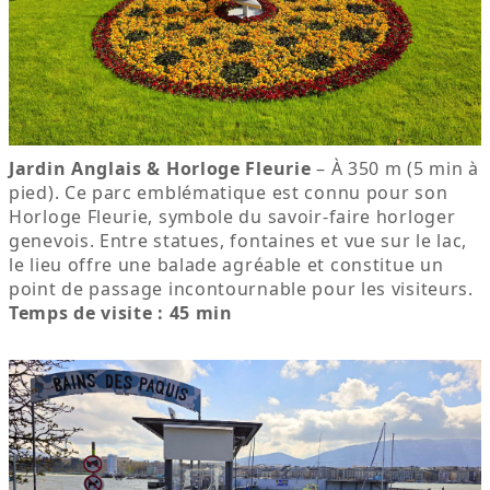
Jardin Anglais & Horloge Fleurie
– À 350 m (5 min à
pied). Ce parc emblématique est connu pour son
Horloge Fleurie, symbole du savoir-faire horloger
genevois. Entre statues, fontaines et vue sur le lac,
le lieu offre une balade agréable et constitue un
point de passage incontournable pour les visiteurs.
Temps de visite : 45 min