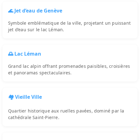
🌊 Jet d’eau de Genève
Symbole emblématique de la ville, projetant un puissant
jet d’eau sur le lac Léman.
🌅 Lac Léman
Grand lac alpin offrant promenades paisibles, croisières
et panoramas spectaculaires.
🏘️ Vieille Ville
Quartier historique aux ruelles pavées, dominé par la
cathédrale Saint-Pierre.