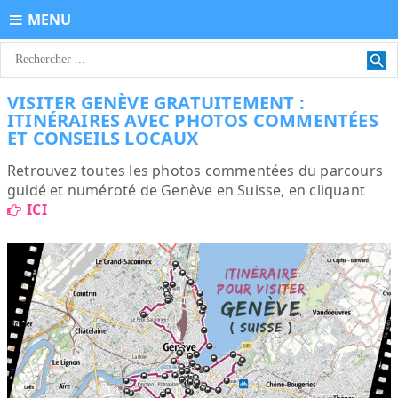
MENU
VISITER GENÈVE GRATUITEMENT :
ITINÉRAIRES AVEC PHOTOS COMMENTÉES
ET CONSEILS LOCAUX
Retrouvez toutes les photos commentées du parcours
guidé et numéroté de Genève en Suisse, en cliquant
ICI