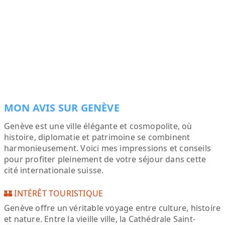
MON AVIS SUR GENÈVE
Genève est une ville élégante et cosmopolite, où
histoire, diplomatie et patrimoine se combinent
harmonieusement. Voici mes impressions et conseils
pour profiter pleinement de votre séjour dans cette
cité internationale suisse.
🏰 INTÉRÊT TOURISTIQUE
Genève offre un véritable voyage entre culture, histoire
et nature. Entre la vieille ville, la Cathédrale Saint-