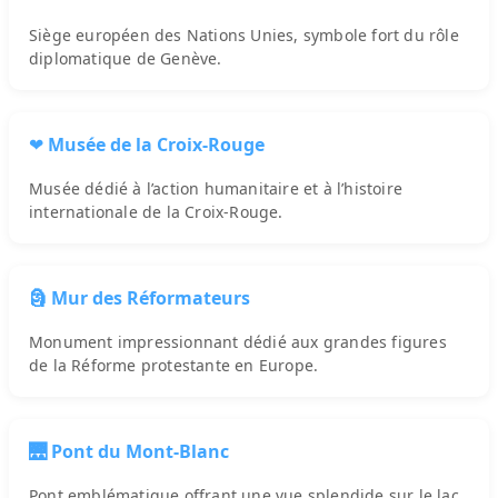
Siège européen des Nations Unies, symbole fort du rôle
diplomatique de Genève.
❤️ Musée de la Croix-Rouge
Musée dédié à l’action humanitaire et à l’histoire
internationale de la Croix-Rouge.
🗿 Mur des Réformateurs
Monument impressionnant dédié aux grandes figures
de la Réforme protestante en Europe.
🌉 Pont du Mont-Blanc
Pont emblématique offrant une vue splendide sur le lac