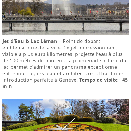
Jet d’Eau & Lac Léman
– Point de départ
emblématique de la ville. Ce jet impressionnant,
visible à plusieurs kilomètres, projette l’eau à plus
de 100 mètres de hauteur. La promenade le long du
lac permet d’admirer un panorama exceptionnel
entre montagnes, eau et architecture, offrant une
introduction parfaite à Genève.
Temps de visite : 45
min