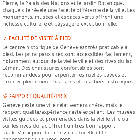
Pierre, le Palais des Nations et le Jardin Botanique,
chaque site révèle une facette différente de la ville. Les
monuments, musées et espaces verts offrent une
richesse culturelle et paysagère exceptionnelle.
🚶 FACILITÉ DE VISITE À PIED
Le centre historique de Genève est très praticable à
pied. Les principaux sites sont accessibles facilement,
notamment autour de la vieille ville et des rives du lac
Léman. Des chaussures confortables sont
recommandées pour arpenter les ruelles pavées et
profiter pleinement des parcs et quartiers historiques.
💰 RAPPORT QUALITÉ/PRIX
Genève reste une ville relativement chère, mais le
rapport qualité/expérience reste excellent. Les musées,
visites guidées et promenades dans la vieille ville ou
sur les rives du lac offrent un très bon rapport
qualité/prix pour la richesse culturelle et les
panoramas qu’ils procurent.