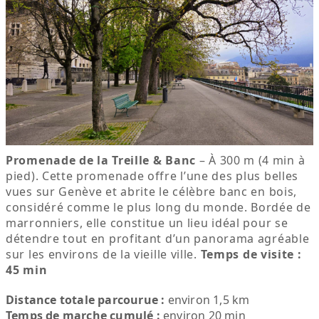
Promenade de la Treille & Banc
– À 300 m (4 min à
pied). Cette promenade offre l’une des plus belles
vues sur Genève et abrite le célèbre banc en bois,
considéré comme le plus long du monde. Bordée de
marronniers, elle constitue un lieu idéal pour se
détendre tout en profitant d’un panorama agréable
sur les environs de la vieille ville.
Temps de visite :
45 min
Distance totale parcourue :
environ 1,5 km
Temps de marche cumulé :
environ 20 min