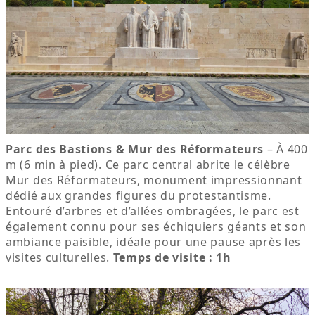
Parc des Bastions & Mur des Réformateurs
– À 400
m (6 min à pied). Ce parc central abrite le célèbre
Mur des Réformateurs, monument impressionnant
dédié aux grandes figures du protestantisme.
Entouré d’arbres et d’allées ombragées, le parc est
également connu pour ses échiquiers géants et son
ambiance paisible, idéale pour une pause après les
visites culturelles.
Temps de visite : 1h