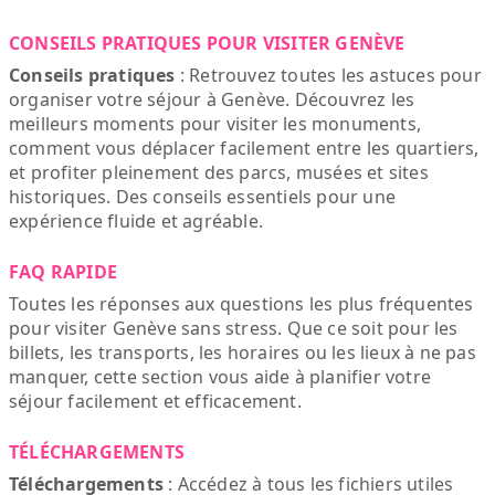
CONSEILS PRATIQUES POUR VISITER GENÈVE
Conseils pratiques
: Retrouvez toutes les astuces pour
organiser votre séjour à Genève. Découvrez les
meilleurs moments pour visiter les monuments,
comment vous déplacer facilement entre les quartiers,
et profiter pleinement des parcs, musées et sites
historiques. Des conseils essentiels pour une
expérience fluide et agréable.
FAQ RAPIDE
Toutes les réponses aux questions les plus fréquentes
pour visiter Genève sans stress. Que ce soit pour les
billets, les transports, les horaires ou les lieux à ne pas
manquer, cette section vous aide à planifier votre
séjour facilement et efficacement.
TÉLÉCHARGEMENTS
Téléchargements
: Accédez à tous les fichiers utiles