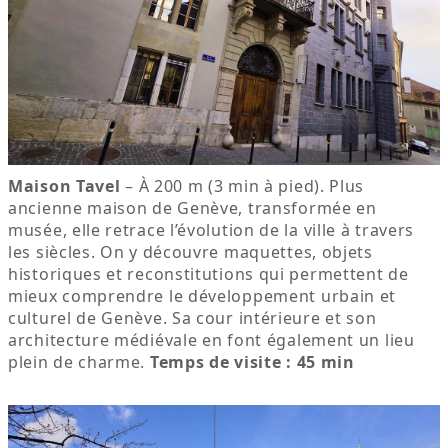
Maison Tavel
– À 200 m (3 min à pied). Plus
ancienne maison de Genève, transformée en
musée, elle retrace l’évolution de la ville à travers
les siècles. On y découvre maquettes, objets
historiques et reconstitutions qui permettent de
mieux comprendre le développement urbain et
culturel de Genève. Sa cour intérieure et son
architecture médiévale en font également un lieu
plein de charme.
Temps de visite : 45 min