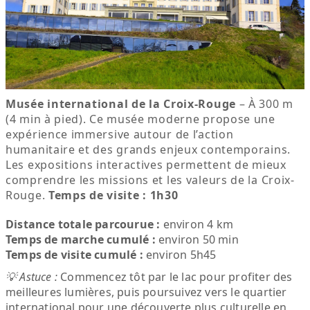
Musée international de la Croix-Rouge
– À 300 m
(4 min à pied). Ce musée moderne propose une
expérience immersive autour de l’action
humanitaire et des grands enjeux contemporains.
Les expositions interactives permettent de mieux
comprendre les missions et les valeurs de la Croix-
Rouge.
Temps de visite : 1h30
Distance totale parcourue :
environ 4 km
Temps de marche cumulé :
environ 50 min
Temps de visite cumulé :
environ 5h45
💡 Astuce :
Commencez tôt par le lac pour profiter des
meilleures lumières, puis poursuivez vers le quartier
international pour une découverte plus culturelle en