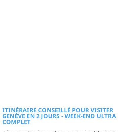
ITINÉRAIRE CONSEILLÉ POUR VISITER
GENÈVE EN 2 JOURS - WEEK-END ULTRA
COMPLET