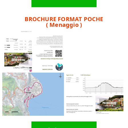
BROCHURE FORMAT POCHE
( Menaggio )