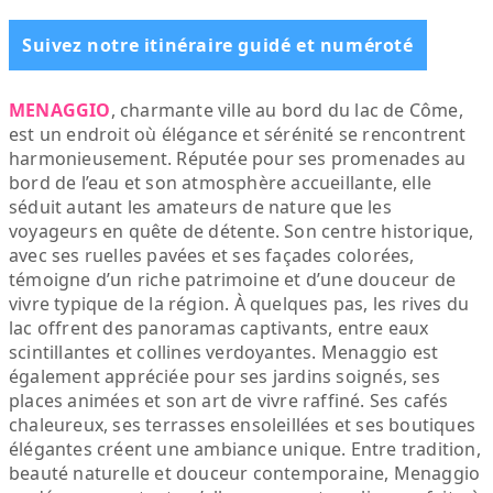
Suivez notre itinéraire guidé et numéroté
MENAGGIO
, charmante ville au bord du lac de Côme,
est un endroit où élégance et sérénité se rencontrent
harmonieusement. Réputée pour ses promenades au
bord de l’eau et son atmosphère accueillante, elle
séduit autant les amateurs de nature que les
voyageurs en quête de détente. Son centre historique,
avec ses ruelles pavées et ses façades colorées,
témoigne d’un riche patrimoine et d’une douceur de
vivre typique de la région. À quelques pas, les rives du
lac offrent des panoramas captivants, entre eaux
scintillantes et collines verdoyantes. Menaggio est
également appréciée pour ses jardins soignés, ses
places animées et son art de vivre raffiné. Ses cafés
chaleureux, ses terrasses ensoleillées et ses boutiques
élégantes créent une ambiance unique. Entre tradition,
beauté naturelle et douceur contemporaine, Menaggio