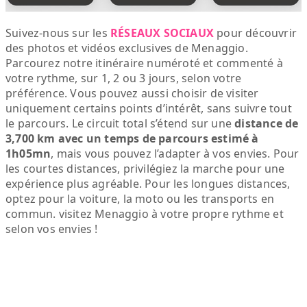
Suivez-nous sur les
RÉSEAUX SOCIAUX
pour découvrir
des photos et vidéos exclusives de Menaggio.
Parcourez notre itinéraire numéroté et commenté à
votre rythme, sur 1, 2 ou 3 jours, selon votre
préférence. Vous pouvez aussi choisir de visiter
uniquement certains points d’intérêt, sans suivre tout
le parcours. Le circuit total s’étend sur une
distance de
3,700 km avec un temps de parcours estimé à
1h05mn
, mais vous pouvez l’adapter à vos envies. Pour
les courtes distances, privilégiez la marche pour une
expérience plus agréable. Pour les longues distances,
optez pour la voiture, la moto ou les transports en
commun. visitez Menaggio à votre propre rythme et
selon vos envies !