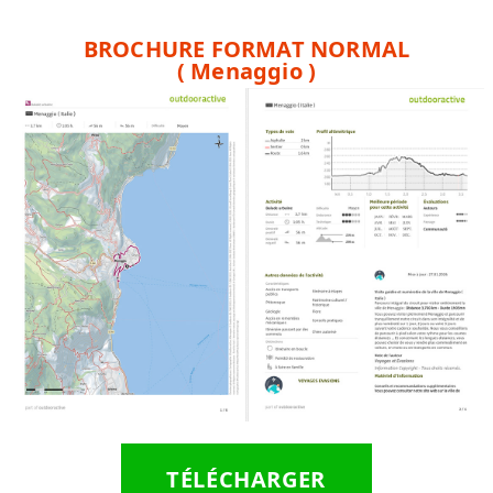
BROCHURE FORMAT NORMAL
( Menaggio )
TÉLÉCHARGER