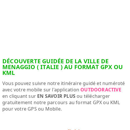
DÉCOUVERTE GUIDÉE DE LA VILLE DE
MENAGGIO ( ITALIE ) AU FORMAT GPX OU
KML
Vous pouvez suivre notre itinéraire guidé et numéroté
avec votre mobile sur l'application
OUTDOORACTIVE
en cliquant sur
EN SAVOIR PLUS
ou télécharger
gratuitement notre parcours au format GPX ou KML
pour votre GPS ou Mobile.