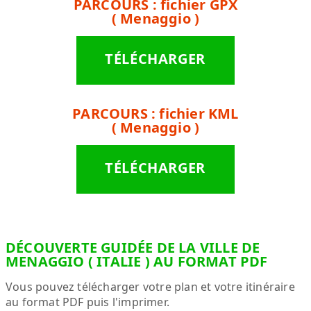
PARCOURS : fichier GPX
( Menaggio )
TÉLÉCHARGER
PARCOURS : fichier KML
( Menaggio )
TÉLÉCHARGER
DÉCOUVERTE GUIDÉE DE LA VILLE DE
MENAGGIO ( ITALIE ) AU FORMAT PDF
Vous pouvez télécharger votre plan et votre itinéraire
au format PDF puis l'imprimer.