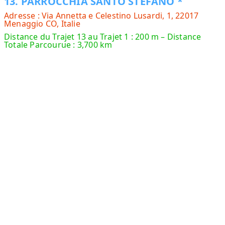
13. PARROCCHIA SANTO STEFANO *
Adresse : Via Annetta e Celestino Lusardi, 1, 22017
Menaggio CO, Italie
Distance du Trajet 13 au Trajet 1 : 200 m – Distance
Totale Parcourue : 3,700 km