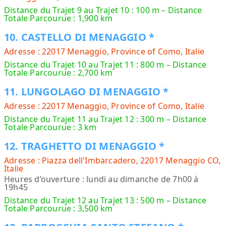
Distance du Trajet 9 au Trajet 10 : 100 m – Distance
Totale Parcourue : 1,900 km
10. CASTELLO DI MENAGGIO *
Adresse : 22017 Menaggio, Province of Como, Italie
Distance du Trajet 10 au Trajet 11 : 800 m – Distance
Totale Parcourue : 2,700 km
11. LUNGOLAGO DI MENAGGIO *
Adresse : 22017 Menaggio, Province of Como, Italie
Distance du Trajet 11 au Trajet 12 : 300 m – Distance
Totale Parcourue : 3 km
12. TRAGHETTO DI MENAGGIO *
Adresse : Piazza dell'Imbarcadero, 22017 Menaggio CO,
Italie
Heures d’ouverture : lundi au dimanche de 7h00 à
19h45
Distance du Trajet 12 au Trajet 13 : 500 m – Distance
Totale Parcourue : 3,500 km