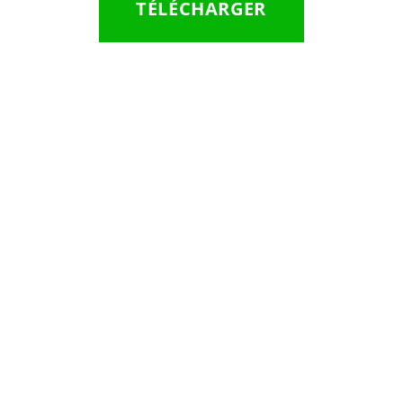
TÉLÉCHARGER