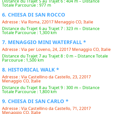
Distance du Trajet 5 au Trajet 6 : 404 m – Distance
Totale Parcourue : 977 m
6. CHIESA DI SAN ROCCO
Adresse : Via Roma, 22017 Menaggio CO, Italie
Distance du Trajet 6 au Trajet 7 : 323 m – Distance
Totale Parcourue : 1,300 km
7. MENAGGIO MINI WATERFALL *
Adresse : Via per Loveno, 24, 22017 Menaggio CO, Italie
Distance du Trajet 7 au Trajet 8 : 0 m – Distance Totale
Parcourue : 1,500 km
8. HISTORICAL WALK *
Adresse : Via Castellino da Castello, 23, 22017
Menaggio CO, Italie
Distance du Trajet 8 au Trajet 9 : 300 m – Distance
Totale Parcourue : 1,800 km
9. CHIESA DI SAN CARLO *
Adresse : Via Castellino da Castello, 71, 22017
Menaggio CO, Italie